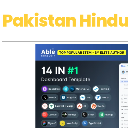
giriş
norabahis
norabahis
norabahis
giriş
Ultrabet
Ultrabet
Pakistan Hindu
giriş
Sonbahis
Sonbahis
giriş
Enjoybet
Enjoybet
giriş
Norabahis
Norabahis
giriş
Amgbahis
Amgbahis
giriş
Pokerklas
Pokerklas
giriş
Masterbetting
Masterbetting
giriş
Betgar
Betgar
giriş
Romabet
Romabet
giriş
Marsbahis
Marsbahis
giriş
Atmbahis
Atmbahis
giriş
Meritking
Meritking
giriş
betnis
giriş
efesbet
efesbet
giriş
marsbahis
giriş
holiganbet
holiganbet
giriş
maksibet
maksibet