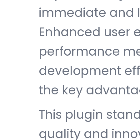
giriş
Betbigo
Betbigo
immediate and l
giriş
Kalebet
Kalebet
giriş
Teosbet
Teosbet
Enhanced user e
giriş
Amgbahis
Amgbahis
giriş
Royalbet
Royalbet
performance met
giriş
Jokerbet
Jokerbet
giriş
Zulabet
Zulabet
giriş
Matbet
Matbet
development ef
giriş
Pusulabet
Pusulabet
giriş
Meybet
Meybet
the key advantag
giriş
romabet
romabet
giriş
norabahis
norabahis
giriş
enbet
enbet
giriş
bahiscasino
bahiscasino
This plugin stan
giriş
pokerklas
giriş
betzula
betzula
quality and inno
giriş
amgbahis