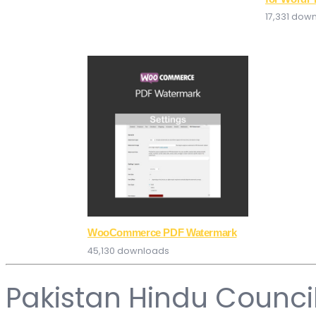
giriş
Atlasbet
Atlasbet
17,331 dow
giriş
Atlasbet
Atlasbet
giriş
romabet
romabet
giriş
norabahis
norabahis
giriş
enbet
enbet
giriş
amgbahis
amgbahis
giriş
pokerklas
pokerklas
giriş
betzula
betzula
giriş
bahiscasino
bahiscasino
giriş
avrupabet
avrupabet
giriş
alobet
alobet
giriş
restbet
restbet
giriş
Kalebet
Kalebet
giriş
Betbigo
Betbigo
WooCommerce PDF Watermark
giriş
Teosbet
Teosbet
45,130 downloads
giriş
Amgbahis
Amgbahis
giriş
Royalbet
Royalbet
Pakistan Hindu Counci
giriş
Jokerbet
Jokerbet