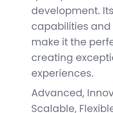
giriş
alobet
alobet
giriş
avrupabet
avrupabet
development. It
giriş
restbet
giriş
Betbigo
Betbigo
capabilities and
giriş
Kalebet
Kalebet
giriş
Teosbet
Teosbet
make it the perf
giriş
Amgbahis
Amgbahis
giriş
Royalbet
Royalbet
giriş
Jokerbet
Jokerbet
creating except
giriş
Vegabet
Vegabet
giriş
Betzula
Betzula
experiences.
giriş
Editörbet
Editörbet
giriş
romabet
giriş
norabahis
giriş
enbet
enbet
Advanced, Innovat
giriş
bahiscasino
bahiscasino
giriş
pokerklas
pokerklas
Scalable, Flexible
giriş
betzula
betzula