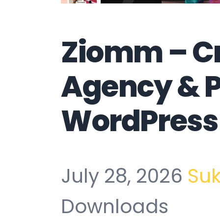
giriş
alobet
alobet
giriş
hiltonbet
hiltonbet
giriş
imajbet
imajbet
Ziomm – C
giriş
kulisbet
kulisbet
giriş
jokerbet
giriş
pulibet
Agency & P
giriş
pulibet
giriş
pusulabet
giriş
pusulabet
WordPress
giriş
Cratosroyalbet
giriş
Cratosroyalbet
giriş
Grandpashabet
giriş
Grandpashabet
giriş
biabet
July 28, 2026
Su
giriş
betplay
giriş
jasminbet
Downloads
giriş
Festwin
Festwin
giriş
Restbet
Restbet