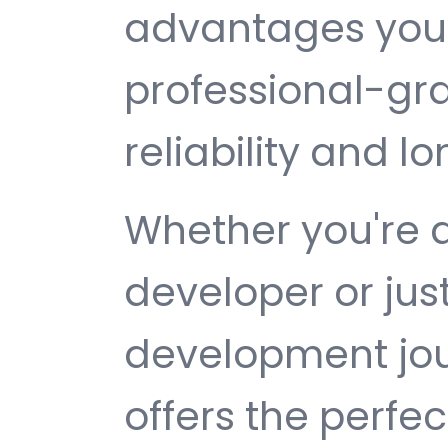
giriş
amgbahis
amgbahis
advantages you 
giriş
alobet
giriş
restbet
restbet
professional-gr
giriş
norabahis
giriş
Kalebet
Kalebet
giriş
Netbahis
Netbahis
reliability and 
giriş
Teosbet
Teosbet
giriş
grandbetting
grandbetting
giriş
Amgbahis
Amgbahis
Whether you're 
giriş
Romabet
Romabet
giriş
Teosbet
Teosbet
developer or jus
giriş
Betplay
Betplay
giriş
Enjoybet
Enjoybet
giriş
Editorbet
Editorbet
development jou
giriş
Vegabet
Vegabet
giriş
Sonbahis
Sonbahis
offers the perfe
giriş
aresbet
aresbet
aresbet
giriş
aresbet