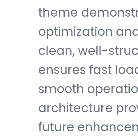
giriş
Betbigo
Betbigo
theme demonstr
giriş
Kalebet
Kalebet
giriş
Teosbet
Teosbet
optimization and
giriş
Amgbahis
Amgbahis
giriş
Royalbet
Royalbet
clean, well-str
giriş
Jokerbet
Jokerbet
giriş
Zulabet
Zulabet
giriş
Matbet
Matbet
ensures fast loa
giriş
Pusulabet
Pusulabet
giriş
Meybet
Meybet
smooth operatio
giriş
romabet
romabet
giriş
norabahis
norabahis
giriş
enbet
enbet
architecture provi
giriş
bahiscasino
bahiscasino
giriş
pokerklas
future enhance
giriş
betzula
betzula
giriş
amgbahis