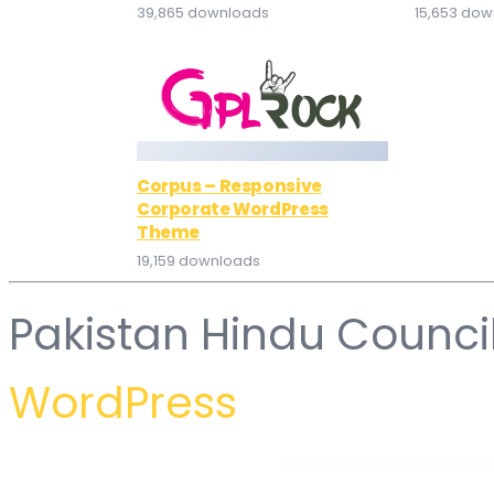
giriş
betzula
39,865 downloads
15,653 do
giriş
bahiscasino
giriş
avrupabet
avrupabet
giriş
alobet
alobet
giriş
restbet
restbet
giriş
http://mikefreemanministries.com/
giriş
https://tr.romabet-
Corpus – Responsive
sanal-
Corporate WordPress
orjinal1.vip/
https://plan-
Theme
reprise-
19,159 downloads
activite.com/
https://plan-
reprise-
Pakistan Hindu Counci
activite.com/
giriş
https://tr.betplay-
WordPress
sanal-
orjinal.vip/
https://dentalcaremichalin.pl/
giriş
https://tr.editorbet-
sanal-
WordPress Hub
Delicious Mail
Deliciouso – Catering & Restaurant Elementor Template Kit
Delimondo Responsive WordPress Theme | 5 Styles
DeliPress – Magazine and Review