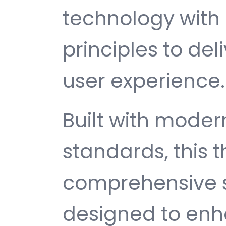
giriş
bahiscasino
bahiscasino
technology with 
giriş
romabet
romabet
giriş
norabahis
norabahis
principles to del
giriş
enbet
enbet
giriş
amgbahis
amgbahis
user experience.
giriş
pokerklas
pokerklas
giriş
betzula
betzula
giriş
bahiscasino
bahiscasino
giriş
avrupabet
avrupabet
Built with mode
giriş
alobet
alobet
giriş
restbet
restbet
standards, this 
giriş
Betbigo
Betbigo
giriş
Kalebet
Kalebet
giriş
Amgbahis
Amgbahis
comprehensive s
giriş
Royalbet
Royalbet
giriş
Teosbet
Teosbet
designed to enh
giriş
Jokerbet
Jokerbet
giriş
Vegabet
Vegabet