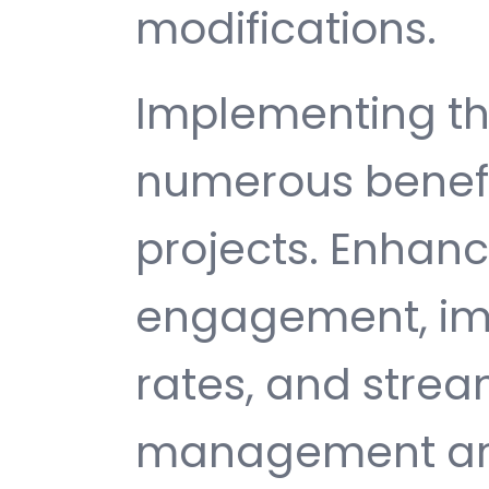
giriş
alobet
alobet
modifications.
giriş
avrupabet
avrupabet
giriş
restbet
giriş
Betbigo
Betbigo
Implementing th
giriş
Kalebet
Kalebet
giriş
Teosbet
Teosbet
numerous benefi
giriş
Amgbahis
Amgbahis
giriş
Royalbet
Royalbet
giriş
Jokerbet
Jokerbet
projects. Enhan
giriş
Vegabet
Vegabet
giriş
Betzula
Betzula
engagement, im
giriş
Editörbet
Editörbet
giriş
romabet
giriş
norabahis
rates, and strea
giriş
enbet
enbet
giriş
bahiscasino
bahiscasino
management are 
giriş
pokerklas
pokerklas
giriş
betzula
betzula