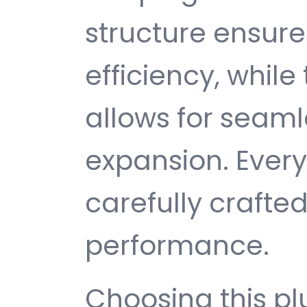
giriş
Betbigo
Betbigo
structure ensu
giriş
Kalebet
Kalebet
giriş
Teosbet
Teosbet
efficiency, while
giriş
Amgbahis
Amgbahis
giriş
Royalbet
Royalbet
giriş
Jokerbet
Jokerbet
allows for seam
giriş
Zulabet
Zulabet
giriş
Matbet
Matbet
expansion. Ever
giriş
Pusulabet
Pusulabet
giriş
Meybet
Meybet
giriş
romabet
romabet
carefully crafted
giriş
norabahis
norabahis
giriş
enbet
enbet
performance.
giriş
bahiscasino
bahiscasino
giriş
pokerklas
giriş
betzula
betzula
Choosing this p
giriş
amgbahis