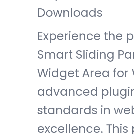
giriş
Amgbahis
Amgbahis
Downloads
giriş
Romabet
Romabet
giriş
Grandpashabet
Grandpashabet
giriş
Marsbahis
Marsbahis
Experience the p
giriş
pulibet
giriş
pulibet
Smart Sliding P
giriş
pusulabet
giriş
pusulabet
giriş
Cratosroyalbet
Widget Area for
giriş
Cratosroyalbet
giriş
Grandpashabet
Grandpashabet
advanced plugin
giriş
Grandpashabet
giriş
biabet
giriş
betplay
standards in w
giriş
jasminbet
giriş
dedebet
excellence. This
giriş
https://kaystudio.net
https://kaystudio.net
giriş
holiganbet
holiganbet