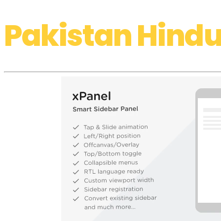
giriş
norabahis
norabahis
norabahis
giriş
Ultrabet
Ultrabet
Pakistan Hindu
giriş
Sonbahis
Sonbahis
giriş
Enjoybet
Enjoybet
giriş
Norabahis
Norabahis
giriş
Amgbahis
Amgbahis
giriş
Pokerklas
Pokerklas
giriş
Masterbetting
Masterbetting
giriş
Betgar
Betgar
giriş
Romabet
Romabet
giriş
Marsbahis
Marsbahis
giriş
Atmbahis
Atmbahis
giriş
Meritking
Meritking
giriş
betnis
giriş
efesbet
efesbet
giriş
marsbahis
giriş
holiganbet
holiganbet
giriş
maksibet
maksibet