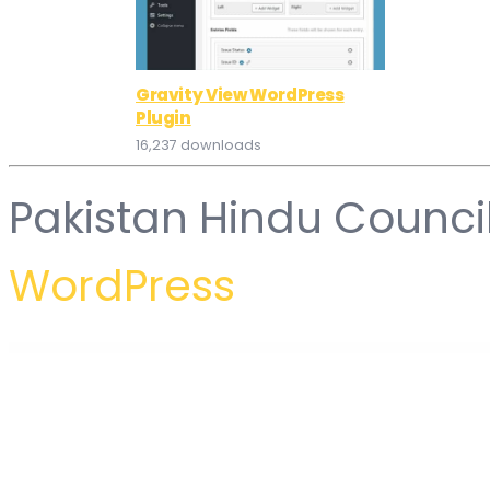
giriş
betzula
giriş
bahiscasino
giriş
avrupabet
avrupabet
giriş
alobet
alobet
Gravity View WordPress
Plugin
giriş
restbet
restbet
giriş
http://mikefreemanministries.com/
16,237 downloads
giriş
https://tr.romabet-
sanal-
Pakistan Hindu Counci
orjinal1.vip/
https://plan-
reprise-
WordPress
activite.com/
https://plan-
reprise-
activite.com/
WordPress Hub
UpVote - Social Bookmarking WordPress Theme
Urban Law – Lawyer & Law Firm Elementor Template Kit
Urbania – Modern Minimal WordPress Blog
Urbanite – Architect & Real Estate Developer FSE WordPress Theme
U
giriş
https://tr.betplay-
sanal-
orjinal.vip/
https://dentalcaremichalin.pl/
giriş
https://tr.editorbet-
sanal-