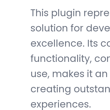
giriş
amgbahis
amgbahis
giriş
alobet
This plugin repr
giriş
restbet
restbet
giriş
norabahis
solution for de
giriş
Kalebet
Kalebet
giriş
Netbahis
Netbahis
giriş
Teosbet
Teosbet
excellence. Its
giriş
grandbetting
grandbetting
giriş
Amgbahis
Amgbahis
functionality, c
giriş
Romabet
Romabet
giriş
Teosbet
Teosbet
giriş
Betplay
Betplay
use, makes it an 
giriş
Enjoybet
Enjoybet
giriş
Editorbet
Editorbet
creating outsta
giriş
Vegabet
Vegabet
giriş
Sonbahis
Sonbahis
giriş
aresbet
aresbet
aresbet
experiences.
giriş
aresbet