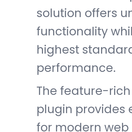
giriş
bahiscasino
bahiscasino
solution offers
giriş
romabet
romabet
giriş
norabahis
norabahis
functionality wh
giriş
enbet
enbet
giriş
amgbahis
amgbahis
giriş
pokerklas
pokerklas
highest standard
giriş
betzula
betzula
giriş
bahiscasino
bahiscasino
performance.
giriş
avrupabet
avrupabet
giriş
alobet
alobet
giriş
restbet
restbet
The feature-rich 
giriş
Betbigo
Betbigo
giriş
Kalebet
Kalebet
giriş
Amgbahis
Amgbahis
plugin provides
giriş
Royalbet
Royalbet
giriş
Teosbet
Teosbet
for modern web
giriş
Jokerbet
Jokerbet
giriş
Vegabet
Vegabet