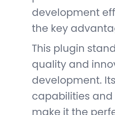
giriş
alobet
alobet
giriş
avrupabet
avrupabet
development ef
giriş
restbet
giriş
Betbigo
Betbigo
the key advantag
giriş
Kalebet
Kalebet
giriş
Teosbet
Teosbet
giriş
Amgbahis
Amgbahis
This plugin stan
giriş
Royalbet
Royalbet
giriş
Jokerbet
Jokerbet
giriş
Vegabet
Vegabet
quality and inno
giriş
Betzula
Betzula
giriş
Editörbet
Editörbet
development. It
giriş
romabet
giriş
norabahis
giriş
enbet
enbet
capabilities and
giriş
bahiscasino
bahiscasino
giriş
pokerklas
pokerklas
make it the perf
giriş
betzula
betzula