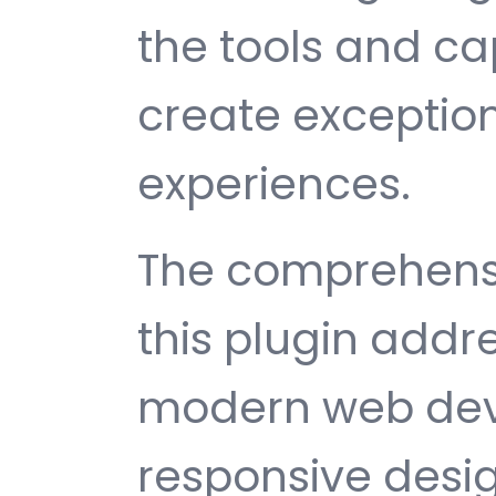
giriş
bahiscasino
bahiscasino
the tools and ca
giriş
romabet
romabet
giriş
norabahis
norabahis
create exception
giriş
enbet
enbet
giriş
amgbahis
amgbahis
giriş
pokerklas
pokerklas
experiences.
giriş
betzula
betzula
giriş
bahiscasino
bahiscasino
giriş
avrupabet
avrupabet
The comprehensi
giriş
alobet
alobet
giriş
restbet
restbet
this plugin addr
giriş
Betbigo
Betbigo
giriş
Kalebet
Kalebet
giriş
Amgbahis
Amgbahis
modern web dev
giriş
Royalbet
Royalbet
giriş
Teosbet
Teosbet
responsive desi
giriş
Jokerbet
Jokerbet
giriş
Vegabet
Vegabet