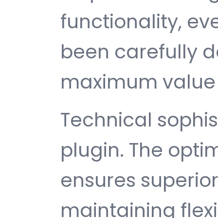
giriş
Betzula
Betzula
functionality, e
giriş
meybet
meybet
giriş
Atlasbet
Atlasbet
been carefully d
giriş
betnis
giriş
jokerbet
giriş
millibahis
maximum value 
giriş
jasminbet
giriş
pulibet
giriş
pulibet
Technical sophist
giriş
holiganbet
giriş
pusulabet
plugin. The opti
giriş
cratosroyalbet
giriş
dedebet
giriş
betplay
betplay
ensures superio
giriş
Festwin
giriş
jasminbet
maintaining flexib
giriş
biabet
giriş
Grandpashabet