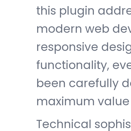
giriş
bahiscasino
bahiscasino
this plugin addr
giriş
romabet
romabet
giriş
norabahis
norabahis
modern web dev
giriş
enbet
enbet
giriş
amgbahis
amgbahis
responsive desi
giriş
pokerklas
pokerklas
giriş
betzula
betzula
giriş
bahiscasino
bahiscasino
functionality, e
giriş
avrupabet
avrupabet
giriş
alobet
alobet
been carefully d
giriş
restbet
restbet
giriş
Betbigo
Betbigo
giriş
Kalebet
Kalebet
maximum value 
giriş
Amgbahis
Amgbahis
giriş
Royalbet
Royalbet
giriş
Teosbet
Teosbet
Technical sophist
giriş
Jokerbet
Jokerbet
giriş
Vegabet
Vegabet