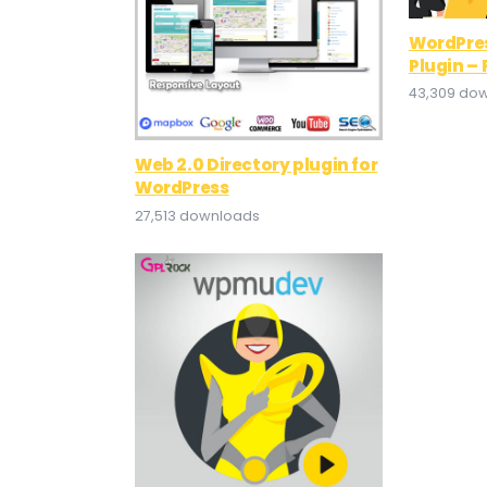
giriş
Atlasbet
Atlasbet
giriş
Atlasbet
Atlasbet
WordPres
giriş
romabet
romabet
Plugin –
giriş
norabahis
norabahis
43,309 do
giriş
enbet
enbet
giriş
amgbahis
amgbahis
Web 2.0 Directory plugin for
giriş
pokerklas
pokerklas
WordPress
giriş
betzula
betzula
27,513 downloads
giriş
bahiscasino
bahiscasino
giriş
avrupabet
avrupabet
giriş
alobet
alobet
giriş
restbet
restbet
giriş
Kalebet
Kalebet
giriş
Betbigo
Betbigo
giriş
Teosbet
Teosbet
giriş
Amgbahis
Amgbahis
giriş
Royalbet
Royalbet
giriş
Jokerbet
Jokerbet