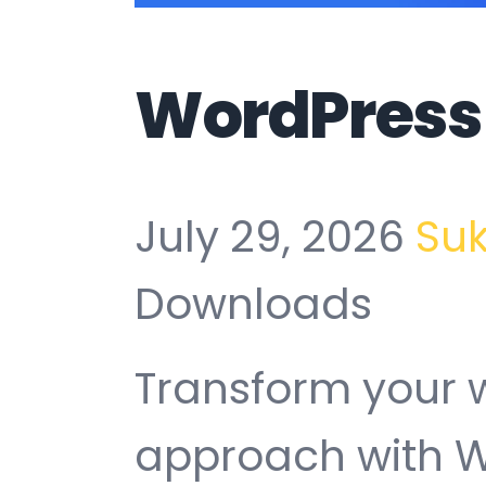
giriş
alobet
alobet
giriş
hiltonbet
hiltonbet
giriş
imajbet
imajbet
WordPress
giriş
kulisbet
kulisbet
giriş
jokerbet
giriş
pulibet
giriş
pulibet
giriş
pusulabet
July 29, 2026
Su
giriş
pusulabet
giriş
Cratosroyalbet
Downloads
giriş
Cratosroyalbet
giriş
Grandpashabet
giriş
Grandpashabet
giriş
biabet
Transform your
giriş
betplay
giriş
jasminbet
approach with 
giriş
Festwin
Festwin
giriş
Restbet
Restbet