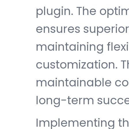
giriş
Betzula
Betzula
plugin. The opti
giriş
meybet
meybet
giriş
Atlasbet
Atlasbet
ensures superio
giriş
betnis
giriş
jokerbet
maintaining flexib
giriş
millibahis
giriş
jasminbet
giriş
pulibet
customization. T
giriş
pulibet
giriş
holiganbet
maintainable c
giriş
pusulabet
giriş
cratosroyalbet
giriş
dedebet
long-term succe
giriş
betplay
betplay
giriş
Festwin
giriş
jasminbet
Implementing thi
giriş
biabet
giriş
Grandpashabet