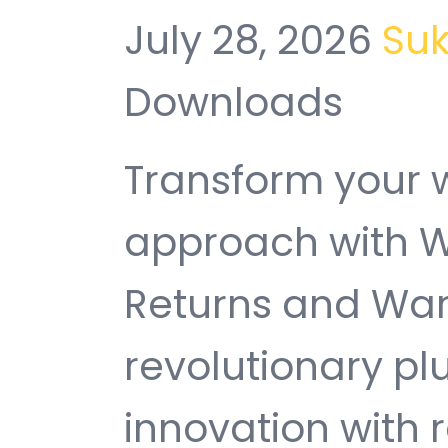
Ve
July 28, 2026
Su
Slot
Oyunları
restbet
restbet
Downloads
giriş
restbet
mavibet
mavibet
giriş
mavibet
kalebet
kalebet
giriş
kalebet
nakitbahis
nakitbahis
Transform your
giriş
nakitbahis
pokerklas
pokerklas
giriş
pokerklas
mavibet
mavibet
giriş
mavibet
interbahis
interbahis
approach with
giriş
interbahis
lunabet
lunabet
giriş
lunabet
amgbahis
amgbahis
Returns and War
giriş
amgbahis
vaycasino
vaycasino
giriş
vaycasino
restbet
restbet
giriş
restbet
alobet
alobet
revolutionary pl
giriş
alobet
enbet
enbet
giriş
enbet
marsbahis
marsbahis
innovation with re
giriş
marsbahis
betzula
betzula
giriş
betzula
norabahis
norabahis