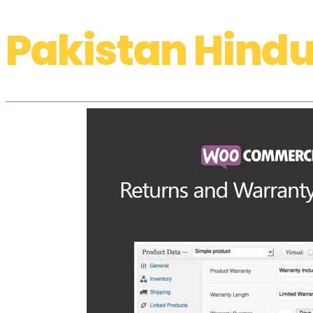
giriş
kingroyal
aresbet
aresbet
giriş
aresbet
ultrabet
ultrabet
Pakistan Hindu
giriş
ultrabet
betwoon
betwoon
giriş
betwoon
betnano
betnano
giriş
betnano
matbet
matbet
giriş
matbet
Mavibet
Mavibet
giriş
Mavibet
Betparibu
Betparibu
giriş
Betparibu
Artemisbet
Artemisbet
giriş
Artemisbet
holiganbet
holiganbet
giriş
holiganbet
Betkolik
Betkolik
giriş
Betkolik
Meritking
Meritking
giriş
Meritking
betpuan
betpuan
giriş
betpuan
betra
betra
giriş
betra
romabet
romabet
giriş
romabet
Meritking
Giriş:
Meritking
Güvenilir