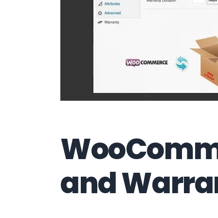
Mi,
Meritking
Giriş
Adresi
Marsbahis
Giriş:
Marsbahis
Giriş
Adresi,
Marsbahis
Bonus
Ve
WooComme
Kampanyalar
Mavibet
Giriş:
Mavibet
and Warra
Spor
Bahisleri,
Mavibet
Casino