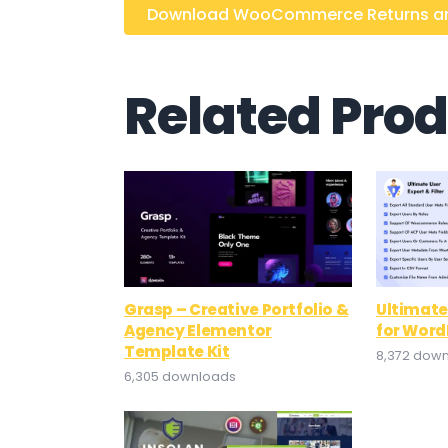
Download WooCommerce Returns and
Related Pro
Grasp – Creative Portfolio &
Ultimate 
Agency Elementor
for Word
Template Kit
8,372 dow
6,305 downloads