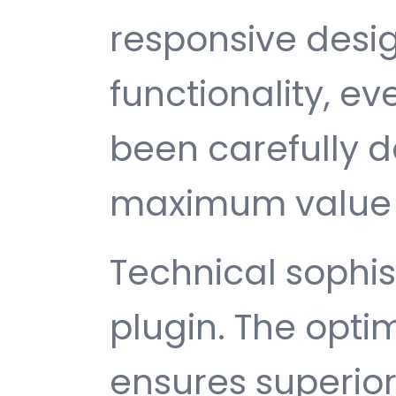
giriş
Enjoybet
Efesbet
Efesbet
responsive desi
giriş
Efesbet
Efesbet
Efesbet
giriş
Efesbet
Betbigo
Betbigo
functionality, e
giriş
Betbigo
Betbigo
Betbigo
giriş
Betbigo
Dedebet
Dedebet
giriş
Dedebet
Dedebet
Dedebet
been carefully d
giriş
Dedebet
İnterbahis
İnterbahis
giriş
İnterbahis
Netbahis
Netbahis
maximum value 
giriş
Netbahis
Jokerbet
Jokerbet
giriş
Jokerbet
Roketbet
Roketbet
giriş
Roketbet
Aresbet
Aresbet
Technical sophist
giriş
Aresbet
Roketbet
Roketbet
giriş
Roketbet
Alobet
Alobet
giriş
Alobet
Alobet
Alobet
plugin. The opti
giriş
Alobet
Betzula
Betzula
giriş
Betzula
Betzula
Betzula
ensures superio
giriş
Betzula
Norabahis
Norabahis
giriş
Norabahis
Norabahis
Norabahis