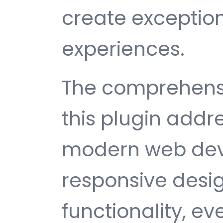
giriş
bahiscasino
bahiscasino
create exception
giriş
romabet
romabet
giriş
norabahis
norabahis
experiences.
giriş
enbet
enbet
giriş
amgbahis
amgbahis
giriş
pokerklas
pokerklas
The comprehensi
giriş
betzula
betzula
giriş
bahiscasino
bahiscasino
giriş
avrupabet
avrupabet
this plugin addr
giriş
alobet
alobet
giriş
restbet
restbet
modern web dev
giriş
Betbigo
Betbigo
giriş
Kalebet
Kalebet
giriş
Amgbahis
Amgbahis
responsive desi
giriş
Royalbet
Royalbet
giriş
Teosbet
Teosbet
functionality, e
giriş
Jokerbet
Jokerbet
giriş
Vegabet
Vegabet