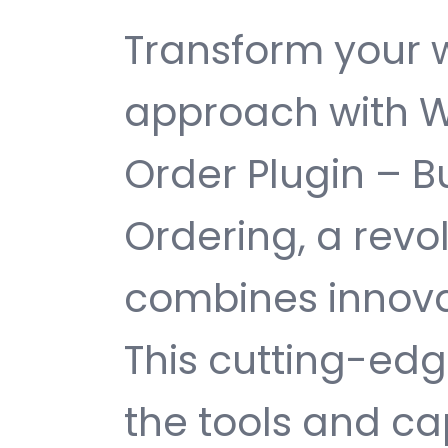
giriş
Amgbahis
Amgbahis
Transform your
giriş
Romabet
Romabet
giriş
Grandpashabet
Grandpashabet
giriş
Marsbahis
Marsbahis
approach with
giriş
pulibet
giriş
pulibet
Order Plugin – B
giriş
pusulabet
giriş
pusulabet
giriş
Cratosroyalbet
Ordering, a revo
giriş
Cratosroyalbet
giriş
Grandpashabet
Grandpashabet
combines innovati
giriş
Grandpashabet
giriş
biabet
giriş
betplay
This cutting-edg
giriş
jasminbet
giriş
dedebet
the tools and ca
giriş
https://kaystudio.net
https://kaystudio.net
giriş
holiganbet
holiganbet