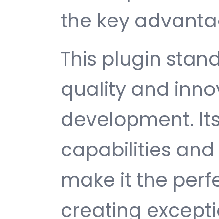
giriş
alobet
alobet
giriş
avrupabet
avrupabet
the key advantag
giriş
restbet
giriş
Betbigo
Betbigo
giriş
Kalebet
Kalebet
This plugin stan
giriş
Teosbet
Teosbet
giriş
Amgbahis
Amgbahis
quality and inno
giriş
Royalbet
Royalbet
giriş
Jokerbet
Jokerbet
giriş
Vegabet
Vegabet
development. It
giriş
Betzula
Betzula
giriş
Editörbet
Editörbet
capabilities and
giriş
romabet
giriş
norabahis
giriş
enbet
enbet
make it the perf
giriş
bahiscasino
bahiscasino
giriş
pokerklas
pokerklas
creating except
giriş
betzula
betzula