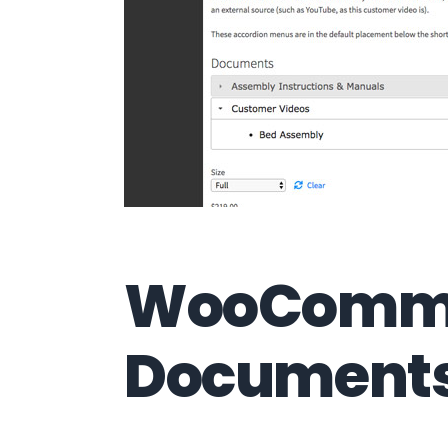
giriş
alobet
alobet
giriş
hiltonbet
hiltonbet
giriş
imajbet
imajbet
giriş
kulisbet
kulisbet
giriş
jokerbet
giriş
pulibet
giriş
pulibet
giriş
pusulabet
giriş
pusulabet
giriş
Cratosroyalbet
giriş
Cratosroyalbet
WooComme
giriş
Grandpashabet
giriş
Grandpashabet
giriş
biabet
Document
giriş
betplay
giriş
jasminbet
giriş
Festwin
Festwin
giriş
Restbet
Restbet