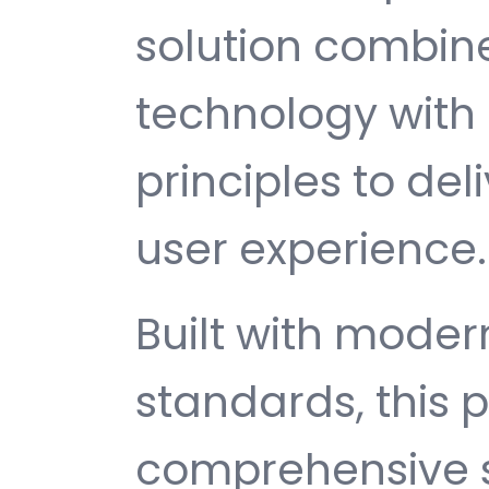
giriş
bahiscasino
bahiscasino
solution combin
giriş
romabet
romabet
giriş
norabahis
norabahis
technology with 
giriş
enbet
enbet
giriş
amgbahis
amgbahis
giriş
pokerklas
pokerklas
principles to del
giriş
betzula
betzula
giriş
bahiscasino
bahiscasino
user experience.
giriş
avrupabet
avrupabet
giriş
alobet
alobet
giriş
restbet
restbet
Built with mode
giriş
Betbigo
Betbigo
giriş
Kalebet
Kalebet
giriş
Amgbahis
Amgbahis
standards, this p
giriş
Royalbet
Royalbet
giriş
Teosbet
Teosbet
comprehensive s
giriş
Jokerbet
Jokerbet
giriş
Vegabet
Vegabet