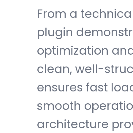
giriş
Betbigo
Betbigo
From a technical
giriş
Kalebet
Kalebet
giriş
Teosbet
Teosbet
plugin demonstr
giriş
Amgbahis
Amgbahis
giriş
Royalbet
Royalbet
giriş
Jokerbet
Jokerbet
optimization and
giriş
Zulabet
Zulabet
giriş
Matbet
Matbet
clean, well-str
giriş
Pusulabet
Pusulabet
giriş
Meybet
Meybet
giriş
romabet
romabet
ensures fast loa
giriş
norabahis
norabahis
giriş
enbet
enbet
smooth operatio
giriş
bahiscasino
bahiscasino
giriş
pokerklas
giriş
betzula
betzula
architecture provi
giriş
amgbahis