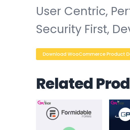
giriş
Vegabet
Vegabet
User Centric, P
giriş
Betzula
Betzula
giriş
Meybet
Meybet
giriş
Kalebet
Kalebet
Security First, D
giriş
Betbigo
Betbigo
giriş
Teosbet
Teosbet
giriş
Vegabet
Vegabet
Download WooCommerce Product D
giriş
Restbet
Restbet
giriş
Betplay
Betplay
Related Pro
giriş
Efesbet
Efesbet
giriş
Enjoybet
giriş
romabet
romabet
giriş
norabahis
norabahis
giriş
enbet
enbet
giriş
pulibet
giriş
pokerklas
pokerklas