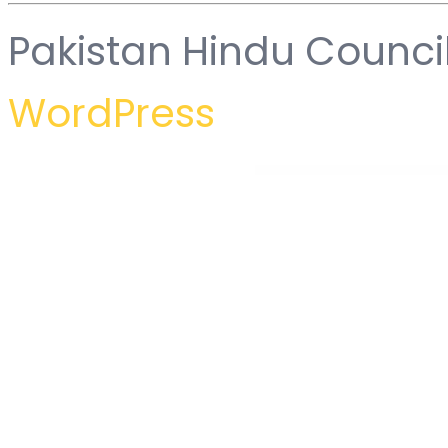
orjinal.vip/
https://tr.editorbet-
sanal-
Pakistan Hindu Counci
orjinal.vip/
giriş
https://www.orgudike.com/
https://www.orgudike.
WordPress
giriş
Kalebet
giriş
Romabet
Romabet
giriş
Teosbet
Teosbet
WordPress Hub
Matar — Mental Health Therapy Elementor Template Kit
Material | White Label WordPress Admin Theme
Materialize – Material Design Multipurpose WordPress Theme
Mato – Movie S
giriş
Vegabet
giriş
Restbet
giriş
Betplay
Betplay
giriş
Efesbet
Efesbet
giriş
Enjoybet
giriş
Meritking
Meritking
giriş
Marsbahis
Marsbahis
giriş
Avrupabet
Avrupabet
giriş
Mavibet
Mavibet
giriş
Galabet
Galabet
giriş
Norabahis
Norabahis