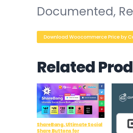
giriş
Atlasbet
Atlasbet
Documented, Re
giriş
Atlasbet
Atlasbet
giriş
romabet
romabet
giriş
norabahis
norabahis
giriş
enbet
enbet
Download Woocommerce Price by Cus
giriş
amgbahis
amgbahis
giriş
pokerklas
pokerklas
giriş
betzula
betzula
Related Pro
giriş
bahiscasino
bahiscasino
giriş
avrupabet
avrupabet
giriş
alobet
alobet
giriş
restbet
restbet
giriş
Kalebet
Kalebet
giriş
Betbigo
Betbigo
giriş
Teosbet
Teosbet
giriş
Amgbahis
Amgbahis
giriş
Royalbet
Royalbet
ShareBang, Ultimate Social
giriş
Jokerbet
Jokerbet
Share Buttons for