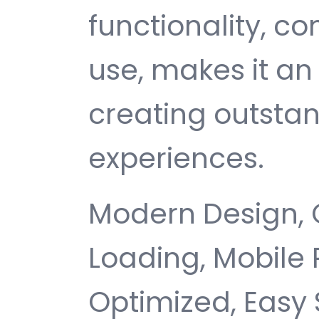
giriş
amgbahis
amgbahis
functionality, c
giriş
alobet
giriş
restbet
restbet
giriş
norabahis
use, makes it an 
giriş
Kalebet
Kalebet
giriş
Netbahis
Netbahis
creating outsta
giriş
Teosbet
Teosbet
giriş
grandbetting
grandbetting
giriş
Amgbahis
Amgbahis
experiences.
giriş
Romabet
Romabet
giriş
Teosbet
Teosbet
giriş
Betplay
Betplay
Modern Design, 
giriş
Enjoybet
Enjoybet
giriş
Editorbet
Editorbet
Loading, Mobile
giriş
Vegabet
Vegabet
giriş
Sonbahis
Sonbahis
giriş
aresbet
aresbet
aresbet
Optimized, Easy 
giriş
aresbet