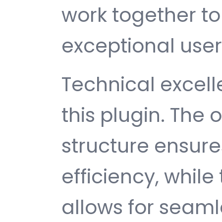
work together to
giriş
Betzula
Betzula
giriş
meybet
meybet
giriş
Atlasbet
Atlasbet
exceptional user
giriş
betnis
giriş
jokerbet
giriş
millibahis
Technical excelle
giriş
jasminbet
giriş
pulibet
this plugin. The
giriş
pulibet
giriş
holiganbet
giriş
pusulabet
structure ensu
giriş
cratosroyalbet
giriş
dedebet
efficiency, while
giriş
betplay
betplay
giriş
Festwin
giriş
jasminbet
allows for seam
giriş
biabet
giriş
Grandpashabet