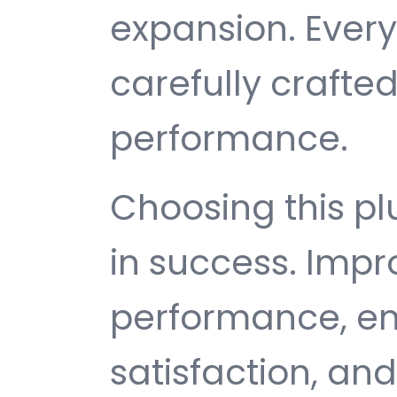
expansion. Ever
giriş
Betbigo
Betbigo
giriş
Kalebet
Kalebet
giriş
Teosbet
Teosbet
carefully crafted
giriş
Amgbahis
Amgbahis
giriş
Royalbet
Royalbet
performance.
giriş
Jokerbet
Jokerbet
giriş
Zulabet
Zulabet
giriş
Matbet
Matbet
Choosing this p
giriş
Pusulabet
Pusulabet
giriş
Meybet
Meybet
giriş
romabet
romabet
in success. Imp
giriş
norabahis
norabahis
giriş
enbet
enbet
performance, e
giriş
bahiscasino
bahiscasino
giriş
pokerklas
giriş
betzula
betzula
satisfaction, an
giriş
amgbahis