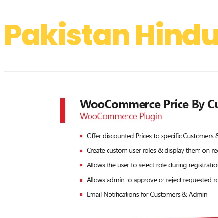
giriş
norabahis
norabahis
norabahis
giriş
Ultrabet
Ultrabet
Pakistan Hindu
giriş
Sonbahis
Sonbahis
giriş
Enjoybet
Enjoybet
giriş
Norabahis
Norabahis
giriş
Amgbahis
Amgbahis
giriş
Pokerklas
Pokerklas
giriş
Masterbetting
Masterbetting
giriş
Betgar
Betgar
giriş
Romabet
Romabet
giriş
Marsbahis
Marsbahis
giriş
Atmbahis
Atmbahis
giriş
Meritking
Meritking
giriş
betnis
giriş
efesbet
efesbet
giriş
marsbahis
giriş
holiganbet
holiganbet
giriş
maksibet
maksibet