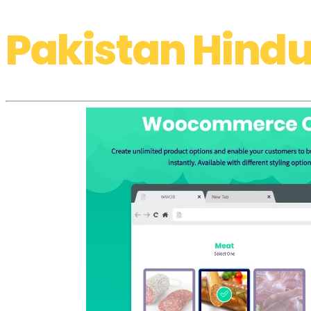
giriş
norabahis
norabahis
norabahis
giriş
Ultrabet
Ultrabet
Pakistan Hindu
giriş
Sonbahis
Sonbahis
giriş
Enjoybet
Enjoybet
giriş
Norabahis
Norabahis
giriş
Amgbahis
Amgbahis
giriş
Pokerklas
Pokerklas
giriş
Masterbetting
Masterbetting
giriş
Betgar
Betgar
giriş
Romabet
Romabet
giriş
Marsbahis
Marsbahis
giriş
Atmbahis
Atmbahis
giriş
Meritking
Meritking
giriş
betnis
giriş
efesbet
efesbet
giriş
marsbahis
giriş
holiganbet
holiganbet
giriş
maksibet
maksibet