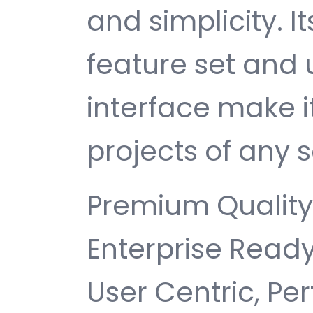
giriş
Atlasbet
Atlasbet
and simplicity. 
giriş
Atlasbet
Atlasbet
giriş
romabet
romabet
feature set and 
giriş
norabahis
norabahis
giriş
enbet
enbet
giriş
amgbahis
amgbahis
interface make i
giriş
pokerklas
pokerklas
giriş
betzula
betzula
projects of any s
giriş
bahiscasino
bahiscasino
giriş
avrupabet
avrupabet
giriş
alobet
alobet
Premium Quality,
giriş
restbet
restbet
giriş
Kalebet
Kalebet
giriş
Betbigo
Betbigo
Enterprise Ready
giriş
Teosbet
Teosbet
giriş
Amgbahis
Amgbahis
User Centric, P
giriş
Royalbet
Royalbet
giriş
Jokerbet
Jokerbet