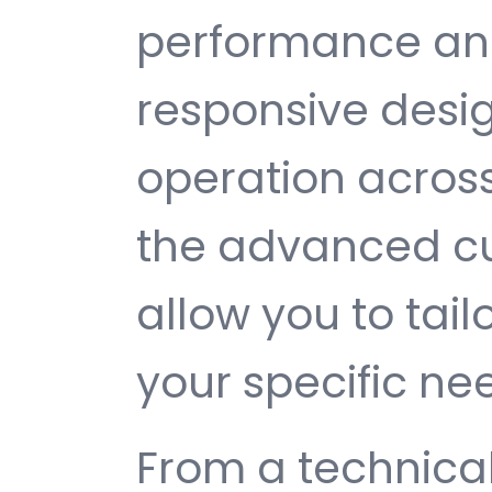
giriş
Betzula
Betzula
performance and
giriş
meybet
meybet
giriş
Atlasbet
Atlasbet
responsive desi
giriş
betnis
giriş
jokerbet
operation across
giriş
millibahis
giriş
jasminbet
giriş
pulibet
the advanced cu
giriş
pulibet
giriş
holiganbet
allow you to tail
giriş
pusulabet
giriş
cratosroyalbet
giriş
dedebet
your specific ne
giriş
betplay
betplay
giriş
Festwin
giriş
jasminbet
From a technical
giriş
biabet
giriş
Grandpashabet