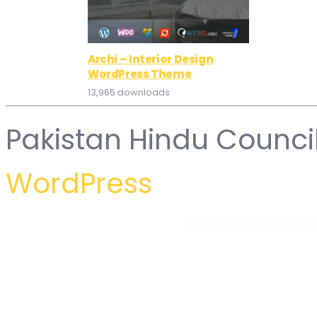
giriş
Vegabet
Vegabet
giriş
Betzula
Betzula
giriş
Meybet
Meybet
giriş
Kalebet
Kalebet
Archi – Interior Design
WordPress Theme
giriş
Betbigo
Betbigo
giriş
Teosbet
Teosbet
13,965 downloads
giriş
Vegabet
Vegabet
Pakistan Hindu Counci
giriş
Restbet
Restbet
WordPress
giriş
Betplay
Betplay
giriş
Efesbet
Efesbet
giriş
Enjoybet
WordPress Hub
TapTap : A Super Customizable WordPress Mobile Menu
Taqyeem – Predefined Criteria Addon
Taqyeem – WordPress Review Plugin
Taranto 
giriş
romabet
romabet
giriş
norabahis
norabahis
giriş
enbet
enbet
giriş
pulibet
giriş
pokerklas
pokerklas