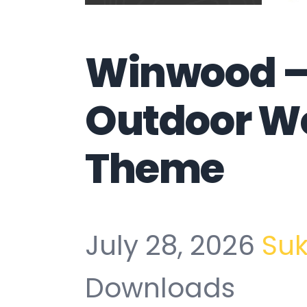
giriş
alobet
alobet
giriş
hiltonbet
hiltonbet
giriş
imajbet
imajbet
Winwood – 
giriş
kulisbet
kulisbet
giriş
jokerbet
giriş
pulibet
Outdoor W
giriş
pulibet
giriş
pusulabet
giriş
pusulabet
Theme
giriş
Cratosroyalbet
giriş
Cratosroyalbet
giriş
Grandpashabet
giriş
Grandpashabet
giriş
biabet
July 28, 2026
Su
giriş
betplay
giriş
jasminbet
Downloads
giriş
Festwin
Festwin
giriş
Restbet
Restbet