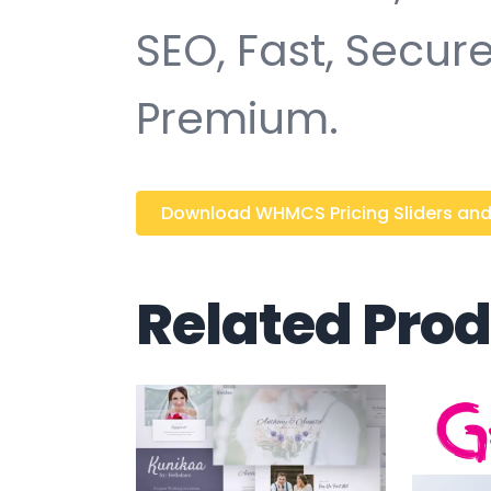
giriş
Atlasbet
Atlasbet
giriş
Atlasbet
Atlasbet
SEO, Fast, Secur
giriş
romabet
romabet
giriş
norabahis
norabahis
Premium.
giriş
enbet
enbet
giriş
amgbahis
amgbahis
giriş
pokerklas
pokerklas
giriş
betzula
betzula
Download WHMCS Pricing Sliders and 
giriş
bahiscasino
bahiscasino
giriş
avrupabet
avrupabet
giriş
alobet
alobet
Related Pro
giriş
restbet
restbet
giriş
Kalebet
Kalebet
giriş
Betbigo
Betbigo
giriş
Teosbet
Teosbet
giriş
Amgbahis
Amgbahis
giriş
Royalbet
Royalbet
giriş
Jokerbet
Jokerbet