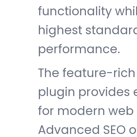
giriş
bahiscasino
bahiscasino
functionality wh
giriş
romabet
romabet
giriş
norabahis
norabahis
highest standard
giriş
enbet
enbet
giriş
amgbahis
amgbahis
performance.
giriş
pokerklas
pokerklas
giriş
betzula
betzula
giriş
bahiscasino
bahiscasino
giriş
avrupabet
avrupabet
The feature-rich 
giriş
alobet
alobet
giriş
restbet
restbet
plugin provides
giriş
Betbigo
Betbigo
giriş
Kalebet
Kalebet
giriş
Amgbahis
Amgbahis
for modern web
giriş
Royalbet
Royalbet
giriş
Teosbet
Teosbet
Advanced SEO op
giriş
Jokerbet
Jokerbet
giriş
Vegabet
Vegabet