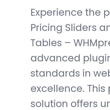
giriş
Amgbahis
Amgbahis
Experience the
giriş
Romabet
Romabet
giriş
Grandpashabet
Grandpashabet
giriş
Marsbahis
Marsbahis
Pricing Sliders
giriş
pulibet
giriş
pulibet
Tables – WHMpr
giriş
pusulabet
giriş
pusulabet
giriş
Cratosroyalbet
advanced plugin
giriş
Cratosroyalbet
giriş
Grandpashabet
Grandpashabet
standards in w
giriş
Grandpashabet
giriş
biabet
giriş
betplay
excellence. This
giriş
jasminbet
giriş
dedebet
solution offers
giriş
https://kaystudio.net
https://kaystudio.net
giriş
holiganbet
holiganbet