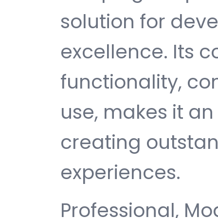
giriş
amgbahis
amgbahis
giriş
alobet
solution for de
giriş
restbet
restbet
giriş
norabahis
excellence. Its
giriş
Kalebet
Kalebet
giriş
Netbahis
Netbahis
functionality, c
giriş
Teosbet
Teosbet
giriş
grandbetting
grandbetting
giriş
Amgbahis
Amgbahis
use, makes it an 
giriş
Romabet
Romabet
giriş
Teosbet
Teosbet
creating outsta
giriş
Betplay
Betplay
giriş
Enjoybet
Enjoybet
giriş
Editorbet
Editorbet
experiences.
giriş
Vegabet
Vegabet
giriş
Sonbahis
Sonbahis
giriş
aresbet
aresbet
aresbet
Professional, Mo
giriş
aresbet