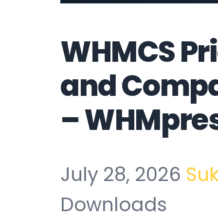
giriş
alobet
alobet
giriş
hiltonbet
hiltonbet
giriş
imajbet
imajbet
WHMCS Pric
giriş
kulisbet
kulisbet
giriş
jokerbet
giriş
pulibet
and Compa
giriş
pulibet
giriş
pusulabet
giriş
pusulabet
– WHMpres
giriş
Cratosroyalbet
giriş
Cratosroyalbet
giriş
Grandpashabet
giriş
Grandpashabet
giriş
biabet
July 28, 2026
Su
giriş
betplay
giriş
jasminbet
Downloads
giriş
Festwin
Festwin
giriş
Restbet
Restbet