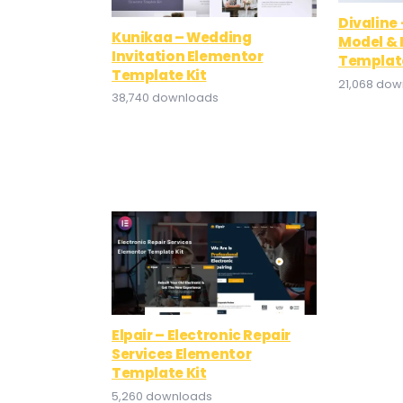
giriş
Vegabet
Vegabet
Divaline
giriş
Betzula
Betzula
Kunikaa – Wedding
Model & 
giriş
Meybet
Meybet
Invitation Elementor
Template
giriş
Kalebet
Kalebet
Template Kit
21,068 do
giriş
Betbigo
Betbigo
38,740 downloads
giriş
Teosbet
Teosbet
giriş
Vegabet
Vegabet
giriş
Restbet
Restbet
giriş
Betplay
Betplay
giriş
Efesbet
Efesbet
giriş
Enjoybet
giriş
romabet
romabet
giriş
norabahis
norabahis
Elpair – Electronic Repair
giriş
enbet
enbet
Services Elementor
giriş
pulibet
Template Kit
giriş
pokerklas
pokerklas
5,260 downloads