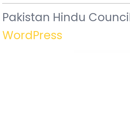
giriş
betzula
giriş
bahiscasino
Pakistan Hindu Counci
giriş
avrupabet
avrupabet
giriş
alobet
alobet
WordPress
giriş
restbet
restbet
giriş
http://mikefreemanministries.com/
giriş
https://tr.romabet-
sanal-
WordPress Hub
X - The Theme
Xamin – Data Science & Analytics SaaS WordPress Theme
Xara – Responsive WooCommerce Shop Theme
Xarris – SaaS & Startup Elementor Template Kit
orjinal1.vip/
https://plan-
reprise-
activite.com/
https://plan-
reprise-
activite.com/
giriş
https://tr.betplay-
sanal-
orjinal.vip/
https://dentalcaremichalin.pl/
giriş
https://tr.editorbet-
sanal-