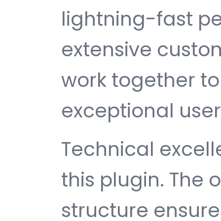
giriş
Betzula
Betzula
lightning-fast 
giriş
meybet
meybet
giriş
Atlasbet
Atlasbet
extensive custom
giriş
betnis
giriş
jokerbet
work together to
giriş
millibahis
giriş
jasminbet
giriş
pulibet
exceptional user
giriş
pulibet
giriş
holiganbet
giriş
pusulabet
Technical excelle
giriş
cratosroyalbet
giriş
dedebet
giriş
betplay
betplay
this plugin. The
giriş
Festwin
giriş
jasminbet
structure ensu
giriş
biabet
giriş
Grandpashabet