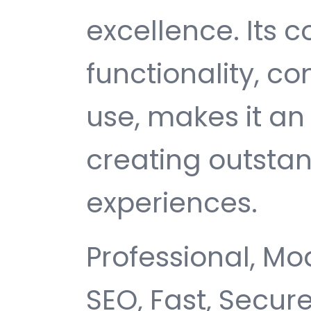
giriş
amgbahis
amgbahis
giriş
alobet
excellence. Its
giriş
restbet
restbet
giriş
norabahis
functionality, c
giriş
Kalebet
Kalebet
giriş
Netbahis
Netbahis
use, makes it an 
giriş
Teosbet
Teosbet
giriş
grandbetting
grandbetting
giriş
Amgbahis
Amgbahis
creating outsta
giriş
Romabet
Romabet
giriş
Teosbet
Teosbet
experiences.
giriş
Betplay
Betplay
giriş
Enjoybet
Enjoybet
giriş
Editorbet
Editorbet
giriş
Vegabet
Vegabet
Professional, Mo
giriş
Sonbahis
Sonbahis
giriş
aresbet
aresbet
aresbet
SEO, Fast, Secur
giriş
aresbet