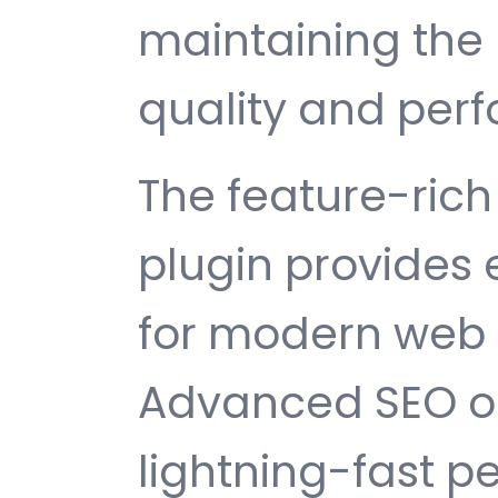
giriş
bahiscasino
bahiscasino
maintaining the 
giriş
romabet
romabet
giriş
norabahis
norabahis
quality and per
giriş
enbet
enbet
giriş
amgbahis
amgbahis
giriş
pokerklas
pokerklas
The feature-rich 
giriş
betzula
betzula
giriş
bahiscasino
bahiscasino
giriş
avrupabet
avrupabet
plugin provides
giriş
alobet
alobet
giriş
restbet
restbet
for modern web
giriş
Betbigo
Betbigo
giriş
Kalebet
Kalebet
giriş
Amgbahis
Amgbahis
Advanced SEO op
giriş
Royalbet
Royalbet
giriş
Teosbet
Teosbet
lightning-fast 
giriş
Jokerbet
Jokerbet
giriş
Vegabet
Vegabet