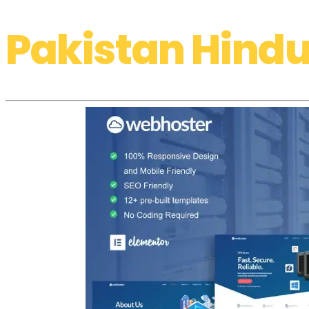
giriş
norabahis
norabahis
norabahis
giriş
Ultrabet
Ultrabet
Pakistan Hindu
giriş
Sonbahis
Sonbahis
giriş
Enjoybet
Enjoybet
giriş
Norabahis
Norabahis
giriş
Amgbahis
Amgbahis
giriş
Pokerklas
Pokerklas
giriş
Masterbetting
Masterbetting
giriş
Betgar
Betgar
giriş
Romabet
Romabet
giriş
Marsbahis
Marsbahis
giriş
Atmbahis
Atmbahis
giriş
Meritking
Meritking
giriş
betnis
giriş
efesbet
efesbet
giriş
marsbahis
giriş
holiganbet
holiganbet
giriş
maksibet
maksibet