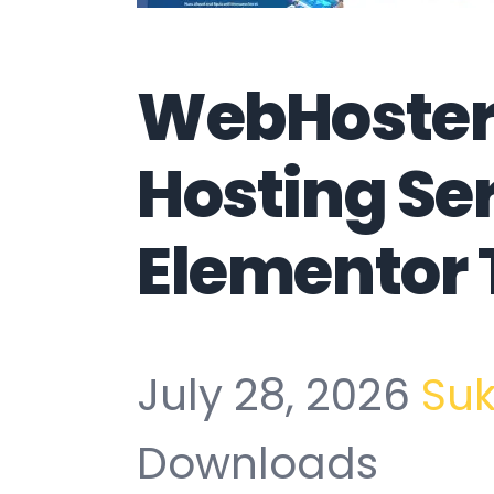
giriş
alobet
alobet
giriş
hiltonbet
hiltonbet
giriş
imajbet
imajbet
WebHoster
giriş
kulisbet
kulisbet
giriş
jokerbet
giriş
pulibet
Hosting Se
giriş
pulibet
giriş
pusulabet
giriş
pusulabet
Elementor 
giriş
Cratosroyalbet
giriş
Cratosroyalbet
giriş
Grandpashabet
giriş
Grandpashabet
giriş
biabet
July 28, 2026
Su
giriş
betplay
giriş
jasminbet
Downloads
giriş
Festwin
Festwin
giriş
Restbet
Restbet