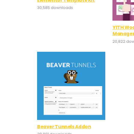
Elementor Template Kit
giriş
Vegabet
Vegabet
30,585 downloads
giriş
Betzula
Betzula
giriş
Meybet
Meybet
giriş
Kalebet
Kalebet
YITH Wo
giriş
Betbigo
Betbigo
Manage
giriş
Teosbet
Teosbet
20,822 do
giriş
Vegabet
Vegabet
giriş
Restbet
Restbet
giriş
Betplay
Betplay
giriş
Efesbet
Efesbet
giriş
Enjoybet
giriş
romabet
romabet
giriş
norabahis
norabahis
giriş
enbet
enbet
giriş
pulibet
Beaver Tunnels Addon
giriş
pokerklas
pokerklas