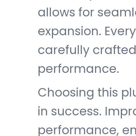
giriş
Betbigo
Betbigo
allows for seam
giriş
Kalebet
Kalebet
giriş
Teosbet
Teosbet
expansion. Ever
giriş
Amgbahis
Amgbahis
giriş
Royalbet
Royalbet
carefully crafted
giriş
Jokerbet
Jokerbet
giriş
Zulabet
Zulabet
giriş
Matbet
Matbet
performance.
giriş
Pusulabet
Pusulabet
giriş
Meybet
Meybet
giriş
romabet
romabet
Choosing this p
giriş
norabahis
norabahis
giriş
enbet
enbet
giriş
bahiscasino
bahiscasino
in success. Imp
giriş
pokerklas
giriş
betzula
betzula
performance, e
giriş
amgbahis