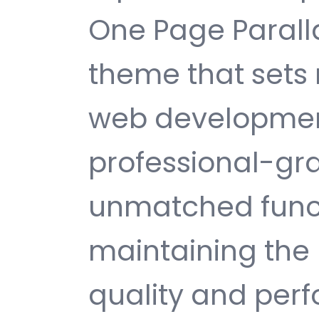
giriş
Amgbahis
Amgbahis
One Page Parall
giriş
Romabet
Romabet
giriş
Grandpashabet
Grandpashabet
theme that sets
giriş
Marsbahis
Marsbahis
giriş
pulibet
giriş
pulibet
web development
giriş
pusulabet
giriş
pusulabet
professional-gra
giriş
Cratosroyalbet
giriş
Cratosroyalbet
giriş
Grandpashabet
Grandpashabet
unmatched funct
giriş
Grandpashabet
giriş
biabet
maintaining the 
giriş
betplay
giriş
jasminbet
giriş
dedebet
quality and per
giriş
https://kaystudio.net
https://kaystudio.net
giriş
holiganbet
holiganbet