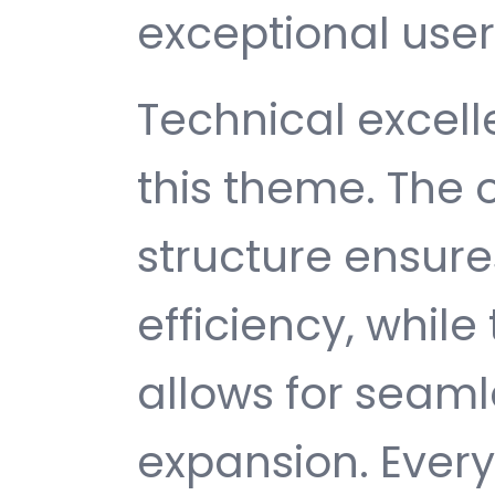
exceptional user
giriş
Betzula
Betzula
giriş
meybet
meybet
giriş
Atlasbet
Atlasbet
Technical excelle
giriş
betnis
giriş
jokerbet
giriş
millibahis
this theme. The
giriş
jasminbet
giriş
pulibet
structure ensu
giriş
pulibet
giriş
holiganbet
giriş
pusulabet
efficiency, while
giriş
cratosroyalbet
giriş
dedebet
allows for seam
giriş
betplay
betplay
giriş
Festwin
giriş
jasminbet
expansion. Ever
giriş
biabet
giriş
Grandpashabet