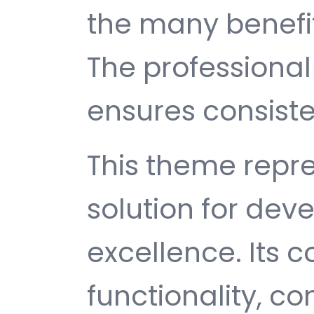
giriş
alobet
alobet
the many benefit
giriş
avrupabet
avrupabet
giriş
restbet
giriş
Betbigo
Betbigo
The professiona
giriş
Kalebet
Kalebet
giriş
Teosbet
Teosbet
ensures consisten
giriş
Amgbahis
Amgbahis
giriş
Royalbet
Royalbet
giriş
Jokerbet
Jokerbet
This theme repre
giriş
Vegabet
Vegabet
giriş
Betzula
Betzula
giriş
Editörbet
Editörbet
solution for de
giriş
romabet
giriş
norabahis
excellence. Its
giriş
enbet
enbet
giriş
bahiscasino
bahiscasino
giriş
pokerklas
pokerklas
functionality, c
giriş
betzula
betzula