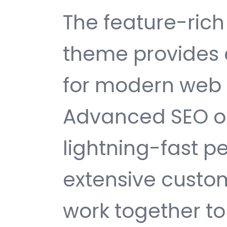
giriş
bahiscasino
bahiscasino
The feature-rich 
giriş
romabet
romabet
giriş
norabahis
norabahis
theme provides 
giriş
enbet
enbet
giriş
amgbahis
amgbahis
giriş
pokerklas
pokerklas
for modern web
giriş
betzula
betzula
giriş
bahiscasino
bahiscasino
Advanced SEO op
giriş
avrupabet
avrupabet
giriş
alobet
alobet
giriş
restbet
restbet
lightning-fast 
giriş
Betbigo
Betbigo
giriş
Kalebet
Kalebet
extensive custom
giriş
Amgbahis
Amgbahis
giriş
Royalbet
Royalbet
giriş
Teosbet
Teosbet
work together to
giriş
Jokerbet
Jokerbet
giriş
Vegabet
Vegabet