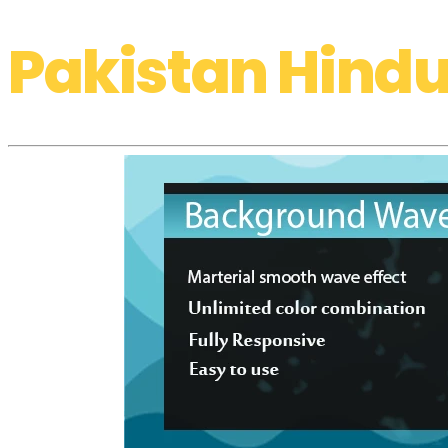
giriş
norabahis
norabahis
norabahis
giriş
Ultrabet
Ultrabet
Pakistan Hindu
giriş
Sonbahis
Sonbahis
giriş
Enjoybet
Enjoybet
giriş
Norabahis
Norabahis
giriş
Amgbahis
Amgbahis
giriş
Pokerklas
Pokerklas
giriş
Masterbetting
Masterbetting
giriş
Betgar
Betgar
giriş
Romabet
Romabet
giriş
Marsbahis
Marsbahis
giriş
Atmbahis
Atmbahis
giriş
Meritking
Meritking
giriş
betnis
giriş
efesbet
efesbet
giriş
marsbahis
giriş
holiganbet
holiganbet
giriş
maksibet
maksibet