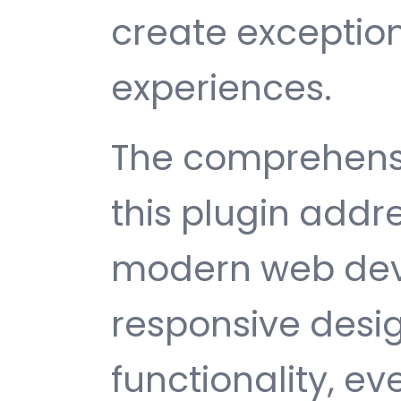
giriş
bahiscasino
bahiscasino
create exception
giriş
romabet
romabet
giriş
norabahis
norabahis
experiences.
giriş
enbet
enbet
giriş
amgbahis
amgbahis
giriş
pokerklas
pokerklas
The comprehensi
giriş
betzula
betzula
giriş
bahiscasino
bahiscasino
giriş
avrupabet
avrupabet
this plugin addr
giriş
alobet
alobet
giriş
restbet
restbet
modern web dev
giriş
Betbigo
Betbigo
giriş
Kalebet
Kalebet
giriş
Amgbahis
Amgbahis
responsive desi
giriş
Royalbet
Royalbet
giriş
Teosbet
Teosbet
functionality, e
giriş
Jokerbet
Jokerbet
giriş
Vegabet
Vegabet