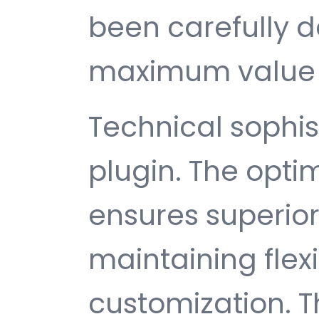
giriş
Betzula
Betzula
been carefully d
giriş
meybet
meybet
giriş
Atlasbet
Atlasbet
maximum value 
giriş
betnis
giriş
jokerbet
giriş
millibahis
Technical sophist
giriş
jasminbet
giriş
pulibet
giriş
pulibet
plugin. The opti
giriş
holiganbet
giriş
pusulabet
ensures superio
giriş
cratosroyalbet
giriş
dedebet
giriş
betplay
betplay
maintaining flexib
giriş
Festwin
giriş
jasminbet
customization. T
giriş
biabet
giriş
Grandpashabet