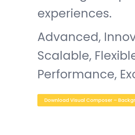
giriş
amgbahis
amgbahis
giriş
alobet
experiences.
giriş
restbet
restbet
giriş
norabahis
giriş
Kalebet
Kalebet
Advanced, Innovat
giriş
Netbahis
Netbahis
giriş
Teosbet
Teosbet
Scalable, Flexible
giriş
grandbetting
grandbetting
giriş
Amgbahis
Amgbahis
giriş
Romabet
Romabet
Performance, Ex
giriş
Teosbet
Teosbet
giriş
Betplay
Betplay
giriş
Enjoybet
Enjoybet
giriş
Editorbet
Editorbet
Download Visual Composer – Backgro
giriş
Vegabet
Vegabet
giriş
Sonbahis
Sonbahis
giriş
aresbet
aresbet
aresbet
giriş
aresbet