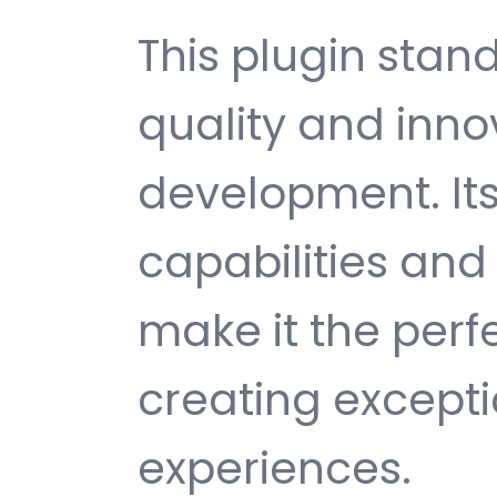
giriş
Pashagaming
Galabet
Galabet
giriş
Galabet
This plugin stan
quality and inno
development. It
capabilities and
make it the perf
creating except
experiences.