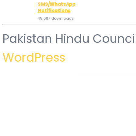
SMS/WhatsApp
Notifications
49,697 downloads
Pakistan Hindu Counci
WordPress
WordPress Hub
Lawin – Lawyer & Attorney Personal Elementor Template Kits
Lawio – Attorney Law Firm Elementor Template Kit
Lawkey – Law Firm & Attorney Elementor Template Kit
Lawking – Lawyer and Attorney Responsive Word