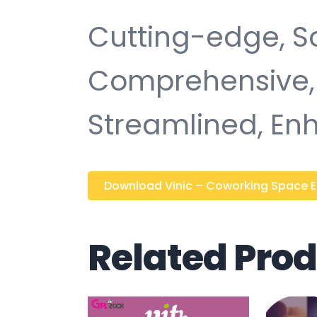
Cutting-edge, So
Comprehensive, I
Streamlined, Enh
Download Vinic – Coworking Space El
Related Pro