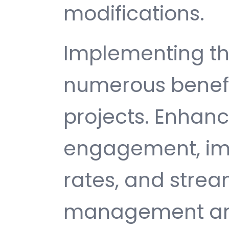
giriş
alobet
alobet
modifications.
giriş
avrupabet
avrupabet
giriş
restbet
giriş
Betbigo
Betbigo
Implementing thi
giriş
Kalebet
Kalebet
giriş
Teosbet
Teosbet
numerous benefi
giriş
Amgbahis
Amgbahis
giriş
Royalbet
Royalbet
giriş
Jokerbet
Jokerbet
projects. Enhan
giriş
Vegabet
Vegabet
giriş
Betzula
Betzula
engagement, im
giriş
Editörbet
Editörbet
giriş
romabet
giriş
norabahis
rates, and strea
giriş
enbet
enbet
giriş
bahiscasino
bahiscasino
management are 
giriş
pokerklas
pokerklas
giriş
betzula
betzula