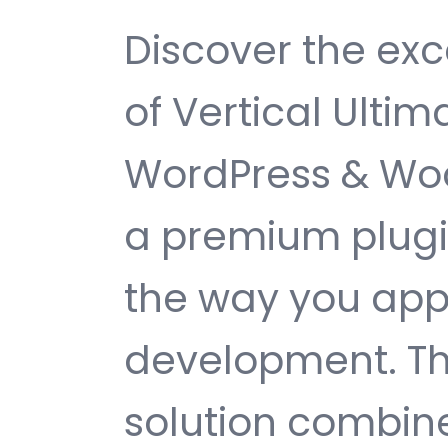
giriş
Amgbahis
Amgbahis
Discover the exc
giriş
Romabet
Romabet
giriş
Grandpashabet
Grandpashabet
giriş
Marsbahis
Marsbahis
of Vertical Ulti
giriş
pulibet
giriş
pulibet
WordPress & Wo
giriş
pusulabet
giriş
pusulabet
giriş
Cratosroyalbet
a premium plugin
giriş
Cratosroyalbet
giriş
Grandpashabet
Grandpashabet
the way you ap
giriş
Grandpashabet
giriş
biabet
giriş
betplay
development. Th
giriş
jasminbet
giriş
dedebet
solution combin
giriş
https://kaystudio.net
https://kaystudio.net
giriş
holiganbet
holiganbet