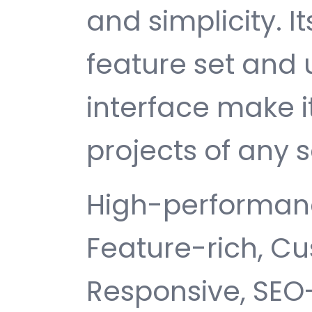
giriş
Atlasbet
Atlasbet
and simplicity. 
giriş
Atlasbet
Atlasbet
giriş
romabet
romabet
feature set and 
giriş
norabahis
norabahis
giriş
enbet
enbet
giriş
amgbahis
amgbahis
interface make i
giriş
pokerklas
pokerklas
giriş
betzula
betzula
projects of any s
giriş
bahiscasino
bahiscasino
giriş
avrupabet
avrupabet
giriş
alobet
alobet
High-performanc
giriş
restbet
restbet
giriş
Kalebet
Kalebet
giriş
Betbigo
Betbigo
Feature-rich, Cu
giriş
Teosbet
Teosbet
giriş
Amgbahis
Amgbahis
Responsive, SEO-f
giriş
Royalbet
Royalbet
giriş
Jokerbet
Jokerbet