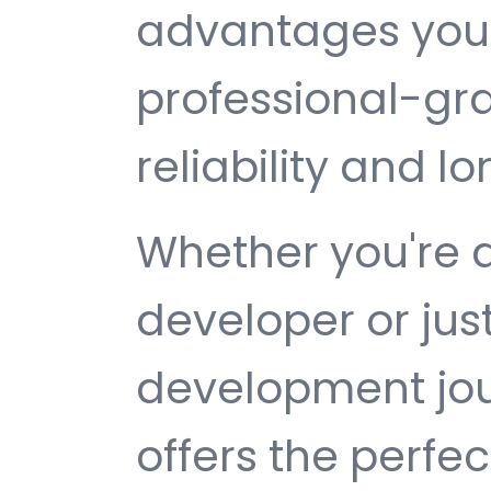
giriş
amgbahis
amgbahis
advantages you 
giriş
alobet
giriş
restbet
restbet
professional-gr
giriş
norabahis
giriş
Kalebet
Kalebet
giriş
Netbahis
Netbahis
reliability and 
giriş
Teosbet
Teosbet
giriş
grandbetting
grandbetting
giriş
Amgbahis
Amgbahis
Whether you're 
giriş
Romabet
Romabet
giriş
Teosbet
Teosbet
developer or jus
giriş
Betplay
Betplay
giriş
Enjoybet
Enjoybet
giriş
Editorbet
Editorbet
development jour
giriş
Vegabet
Vegabet
giriş
Sonbahis
Sonbahis
offers the perfe
giriş
aresbet
aresbet
aresbet
giriş
aresbet