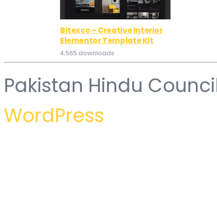
giriş
Vegabet
Vegabet
giriş
Betzula
Betzula
giriş
Meybet
Meybet
Bitexco – Creative Interior
giriş
Kalebet
Kalebet
Elementor Template Kit
giriş
Betbigo
Betbigo
4,565 downloads
giriş
Teosbet
Teosbet
giriş
Vegabet
Pakistan Hindu Counci
Vegabet
giriş
Restbet
WordPress
Restbet
giriş
Betplay
Betplay
giriş
Efesbet
Efesbet
giriş
Enjoybet
WordPress Hub
EScoot – Single Product WordPress
EScoot – Single Product WordPress
eShikkha – eLearning Elementor Template Kit
eShop Web – Multi Vendor eCommerce Marketplace / CMS
giriş
romabet
romabet
giriş
norabahis
norabahis
giriş
enbet
enbet
giriş
pulibet
giriş
pokerklas
pokerklas