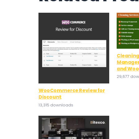
giriş
Atlasbet
Atlasbet
giriş
Atlasbet
Atlasbet
giriş
romabet
romabet
giriş
norabahis
norabahis
giriş
enbet
enbet
giriş
amgbahis
amgbahis
giriş
pokerklas
pokerklas
giriş
betzula
betzula
Cleaning
Managem
giriş
bahiscasino
bahiscasino
and Wo
giriş
avrupabet
avrupabet
29,677 do
giriş
alobet
alobet
giriş
restbet
restbet
WooCommerce Review for
giriş
Kalebet
Kalebet
Discount
giriş
Betbigo
Betbigo
13,315 downloads
giriş
Teosbet
Teosbet
giriş
Amgbahis
Amgbahis
giriş
Royalbet
Royalbet
giriş
Jokerbet
Jokerbet