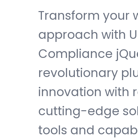
giriş
Amgbahis
Amgbahis
Transform your
giriş
Romabet
Romabet
giriş
Grandpashabet
Grandpashabet
giriş
Marsbahis
Marsbahis
approach with U
giriş
pulibet
giriş
pulibet
Compliance jQuer
giriş
pusulabet
giriş
pusulabet
giriş
Cratosroyalbet
revolutionary pl
giriş
Cratosroyalbet
giriş
Grandpashabet
Grandpashabet
innovation with re
giriş
Grandpashabet
giriş
biabet
giriş
betplay
cutting-edge sol
giriş
jasminbet
giriş
dedebet
tools and capabi
giriş
https://kaystudio.net
https://kaystudio.net
giriş
holiganbet
holiganbet