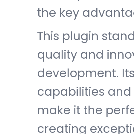
giriş
alobet
alobet
giriş
avrupabet
avrupabet
the key advantag
giriş
restbet
giriş
Betbigo
Betbigo
giriş
Kalebet
Kalebet
This plugin stan
giriş
Teosbet
Teosbet
giriş
Amgbahis
Amgbahis
quality and inno
giriş
Royalbet
Royalbet
giriş
Jokerbet
Jokerbet
giriş
Vegabet
Vegabet
development. It
giriş
Betzula
Betzula
giriş
Editörbet
Editörbet
capabilities and
giriş
romabet
giriş
norabahis
giriş
enbet
enbet
make it the perf
giriş
bahiscasino
bahiscasino
giriş
pokerklas
pokerklas
creating except
giriş
betzula
betzula