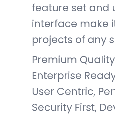
giriş
Atlasbet
Atlasbet
feature set and 
giriş
Atlasbet
Atlasbet
giriş
romabet
romabet
interface make i
giriş
norabahis
norabahis
giriş
enbet
enbet
giriş
amgbahis
amgbahis
projects of any s
giriş
pokerklas
pokerklas
giriş
betzula
betzula
giriş
bahiscasino
bahiscasino
Premium Quality,
giriş
avrupabet
avrupabet
giriş
alobet
alobet
Enterprise Ready
giriş
restbet
restbet
giriş
Kalebet
Kalebet
giriş
Betbigo
Betbigo
User Centric, P
giriş
Teosbet
Teosbet
giriş
Amgbahis
Amgbahis
Security First, D
giriş
Royalbet
Royalbet
giriş
Jokerbet
Jokerbet