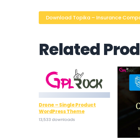
giriş
Vegabet
Vegabet
giriş
Betzula
Betzula
Download Topika – Insurance Compan
giriş
Meybet
Meybet
giriş
Kalebet
Kalebet
giriş
Betbigo
Betbigo
giriş
Teosbet
Teosbet
Related Pro
giriş
Vegabet
Vegabet
giriş
Restbet
Restbet
giriş
Betplay
Betplay
giriş
Efesbet
Efesbet
giriş
Enjoybet
giriş
romabet
romabet
Drone – Single Product
giriş
norabahis
norabahis
WordPress Theme
giriş
enbet
enbet
13,533 downloads
giriş
pulibet
giriş
pokerklas
pokerklas