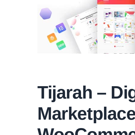
giriş
alobet
alobet
giriş
hiltonbet
hiltonbet
giriş
imajbet
imajbet
giriş
kulisbet
kulisbet
giriş
jokerbet
giriş
pulibet
giriş
pulibet
giriş
pusulabet
giriş
pusulabet
giriş
Cratosroyalbet
giriş
Cratosroyalbet
Tijarah – Dig
giriş
Grandpashabet
giriş
Grandpashabet
giriş
biabet
Marketplac
giriş
betplay
giriş
jasminbet
giriş
Festwin
Festwin
WooComme
giriş
Restbet
Restbet