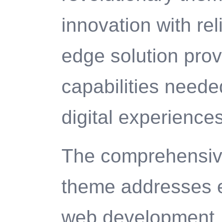
giriş
bahiscasino
bahiscasino
innovation with reli
giriş
romabet
romabet
giriş
norabahis
norabahis
giriş
enbet
enbet
edge solution prov
giriş
amgbahis
amgbahis
giriş
pokerklas
pokerklas
capabilities neede
giriş
betzula
betzula
giriş
bahiscasino
bahiscasino
giriş
avrupabet
avrupabet
digital experiences
giriş
alobet
alobet
giriş
restbet
restbet
giriş
Betbigo
Betbigo
The comprehensive 
giriş
Kalebet
Kalebet
giriş
Amgbahis
Amgbahis
theme addresses 
giriş
Royalbet
Royalbet
giriş
Teosbet
Teosbet
giriş
Jokerbet
Jokerbet
web development.
giriş
Vegabet
Vegabet