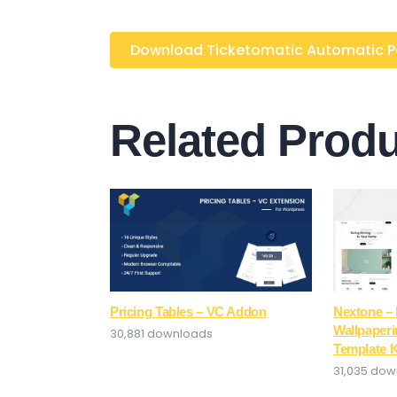
giriş
Vegabet
Vegabet
giriş
Betzula
Betzula
Download Ticketomatic Automatic Pos
giriş
Meybet
Meybet
giriş
Kalebet
Kalebet
giriş
Betbigo
Betbigo
giriş
Teosbet
Teosbet
Related Prod
giriş
Vegabet
Vegabet
giriş
Restbet
Restbet
giriş
Betplay
Betplay
giriş
Efesbet
Efesbet
giriş
Enjoybet
giriş
romabet
romabet
Pricing Tables – VC Addon
Nextone – 
giriş
norabahis
norabahis
Wallpaperi
30,881 downloads
giriş
enbet
enbet
Template K
giriş
pulibet
31,035 do
giriş
pokerklas
pokerklas