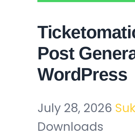
giriş
alobet
alobet
giriş
hiltonbet
hiltonbet
giriş
imajbet
imajbet
Ticketomati
giriş
kulisbet
kulisbet
giriş
jokerbet
giriş
pulibet
Post Genera
giriş
pulibet
giriş
pusulabet
giriş
pusulabet
WordPress
giriş
Cratosroyalbet
giriş
Cratosroyalbet
giriş
Grandpashabet
giriş
Grandpashabet
giriş
biabet
July 28, 2026
Su
giriş
betplay
giriş
jasminbet
Downloads
giriş
Festwin
Festwin
giriş
Restbet
Restbet