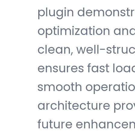
giriş
Betbigo
Betbigo
plugin demonstr
giriş
Kalebet
Kalebet
giriş
Teosbet
Teosbet
optimization and
giriş
Amgbahis
Amgbahis
giriş
Royalbet
Royalbet
clean, well-str
giriş
Jokerbet
Jokerbet
giriş
Zulabet
Zulabet
giriş
Matbet
Matbet
ensures fast loa
giriş
Pusulabet
Pusulabet
giriş
Meybet
Meybet
smooth operatio
giriş
romabet
romabet
giriş
norabahis
norabahis
giriş
enbet
enbet
architecture provi
giriş
bahiscasino
bahiscasino
giriş
pokerklas
future enhance
giriş
betzula
betzula
giriş
amgbahis