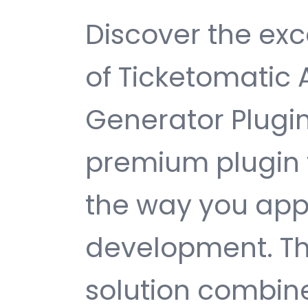
giriş
Amgbahis
Amgbahis
Discover the exc
giriş
Romabet
Romabet
giriş
Grandpashabet
Grandpashabet
giriş
Marsbahis
Marsbahis
of Ticketomatic 
giriş
pulibet
giriş
pulibet
Generator Plugin
giriş
pusulabet
giriş
pusulabet
giriş
Cratosroyalbet
premium plugin t
giriş
Cratosroyalbet
giriş
Grandpashabet
Grandpashabet
the way you ap
giriş
Grandpashabet
giriş
biabet
giriş
betplay
development. Th
giriş
jasminbet
giriş
dedebet
solution combin
giriş
https://kaystudio.net
https://kaystudio.net
giriş
holiganbet
holiganbet