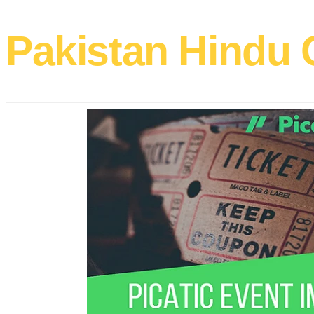
giriş
norabahis
norabahis
norabahis
giriş
Ultrabet
Ultrabet
Pakistan Hindu 
giriş
Sonbahis
Sonbahis
giriş
Enjoybet
Enjoybet
giriş
Norabahis
Norabahis
giriş
Amgbahis
Amgbahis
giriş
Pokerklas
Pokerklas
giriş
Masterbetting
Masterbetting
giriş
Betgar
Betgar
giriş
Romabet
Romabet
giriş
Marsbahis
Marsbahis
giriş
Atmbahis
Atmbahis
giriş
Meritking
Meritking
giriş
betnis
giriş
efesbet
efesbet
giriş
marsbahis
giriş
holiganbet
holiganbet
giriş
maksibet
maksibet