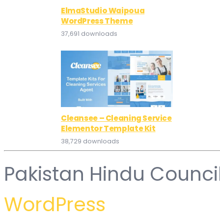
giriş
betzula
ElmaStudio Waipoua
giriş
bahiscasino
WordPress Theme
giriş
avrupabet
avrupabet
37,691 downloads
giriş
alobet
alobet
giriş
restbet
restbet
giriş
http://mikefreemanministries.com/
giriş
https://tr.romabet-
sanal-
orjinal1.vip/
https://plan-
reprise-
Cleansee – Cleaning Service
activite.com/
https://plan-
Elementor Template Kit
reprise-
38,729 downloads
activite.com/
giriş
https://tr.betplay-
Pakistan Hindu Counci
sanal-
orjinal.vip/
https://dentalcaremichalin.pl/
WordPress
giriş
https://tr.editorbet-
sanal-