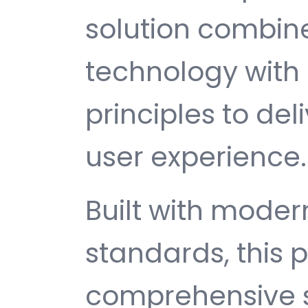
giriş
bahiscasino
bahiscasino
solution combin
giriş
romabet
romabet
giriş
norabahis
norabahis
technology with 
giriş
enbet
enbet
giriş
amgbahis
amgbahis
giriş
pokerklas
pokerklas
principles to del
giriş
betzula
betzula
giriş
bahiscasino
bahiscasino
user experience.
giriş
avrupabet
avrupabet
giriş
alobet
alobet
giriş
restbet
restbet
Built with mode
giriş
Betbigo
Betbigo
giriş
Kalebet
Kalebet
giriş
Amgbahis
Amgbahis
standards, this p
giriş
Royalbet
Royalbet
giriş
Teosbet
Teosbet
comprehensive s
giriş
Jokerbet
Jokerbet
giriş
Vegabet
Vegabet