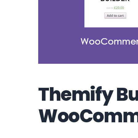
giriş
alobet
alobet
giriş
hiltonbet
hiltonbet
giriş
imajbet
imajbet
giriş
kulisbet
kulisbet
giriş
jokerbet
giriş
pulibet
giriş
pulibet
giriş
pusulabet
giriş
pusulabet
giriş
Cratosroyalbet
giriş
Cratosroyalbet
Themify Bu
giriş
Grandpashabet
giriş
Grandpashabet
giriş
biabet
WooComme
giriş
betplay
giriş
jasminbet
giriş
Festwin
Festwin
giriş
Restbet
Restbet