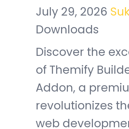
giriş
Amgbahis
Amgbahis
July 29, 2026
Su
giriş
Romabet
Romabet
giriş
Grandpashabet
Grandpashabet
Downloads
giriş
Marsbahis
Marsbahis
giriş
pulibet
giriş
pulibet
Discover the exc
giriş
pusulabet
giriş
pusulabet
giriş
Cratosroyalbet
of Themify Bui
giriş
Cratosroyalbet
giriş
Grandpashabet
Grandpashabet
Addon, a premiu
giriş
Grandpashabet
giriş
biabet
giriş
betplay
revolutionizes 
giriş
jasminbet
giriş
dedebet
web development
giriş
https://kaystudio.net
https://kaystudio.net
giriş
holiganbet
holiganbet