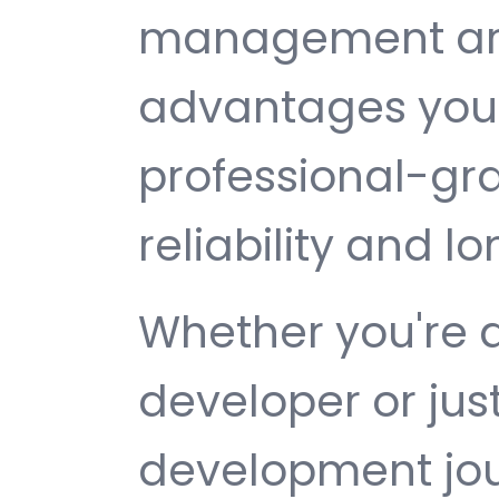
giriş
amgbahis
amgbahis
management are 
giriş
alobet
giriş
restbet
restbet
giriş
norabahis
advantages you 
giriş
Kalebet
Kalebet
giriş
Netbahis
Netbahis
professional-gr
giriş
Teosbet
Teosbet
giriş
grandbetting
grandbetting
giriş
Amgbahis
Amgbahis
reliability and 
giriş
Romabet
Romabet
giriş
Teosbet
Teosbet
giriş
Betplay
Betplay
Whether you're 
giriş
Enjoybet
Enjoybet
giriş
Editorbet
Editorbet
developer or jus
giriş
Vegabet
Vegabet
giriş
Sonbahis
Sonbahis
giriş
aresbet
aresbet
aresbet
development jour
giriş
aresbet