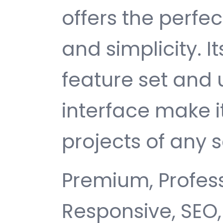
giriş
Atlasbet
Atlasbet
offers the perfe
giriş
Atlasbet
Atlasbet
giriş
romabet
romabet
giriş
norabahis
norabahis
and simplicity. 
giriş
enbet
enbet
giriş
amgbahis
amgbahis
feature set and 
giriş
pokerklas
pokerklas
giriş
betzula
betzula
giriş
bahiscasino
bahiscasino
interface make i
giriş
avrupabet
avrupabet
giriş
alobet
alobet
projects of any s
giriş
restbet
restbet
giriş
Kalebet
Kalebet
giriş
Betbigo
Betbigo
Premium, Profess
giriş
Teosbet
Teosbet
giriş
Amgbahis
Amgbahis
giriş
Royalbet
Royalbet
Responsive, SEO, 
giriş
Jokerbet
Jokerbet