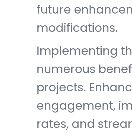
giriş
alobet
alobet
future enhance
giriş
avrupabet
avrupabet
giriş
restbet
giriş
Betbigo
Betbigo
modifications.
giriş
Kalebet
Kalebet
giriş
Teosbet
Teosbet
giriş
Amgbahis
Amgbahis
Implementing thi
giriş
Royalbet
Royalbet
giriş
Jokerbet
Jokerbet
numerous benefi
giriş
Vegabet
Vegabet
giriş
Betzula
Betzula
giriş
Editörbet
Editörbet
projects. Enhan
giriş
romabet
giriş
norabahis
engagement, im
giriş
enbet
enbet
giriş
bahiscasino
bahiscasino
giriş
pokerklas
pokerklas
rates, and strea
giriş
betzula
betzula