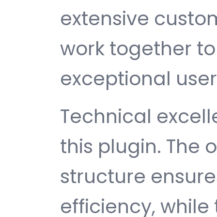
giriş
Betzula
Betzula
extensive custom
giriş
meybet
meybet
giriş
Atlasbet
Atlasbet
work together to
giriş
betnis
giriş
jokerbet
exceptional user
giriş
millibahis
giriş
jasminbet
giriş
pulibet
giriş
pulibet
Technical excelle
giriş
holiganbet
giriş
pusulabet
this plugin. The
giriş
cratosroyalbet
giriş
dedebet
giriş
betplay
betplay
structure ensu
giriş
Festwin
giriş
jasminbet
efficiency, while
giriş
biabet
giriş
Grandpashabet