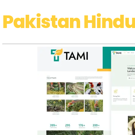
giriş
norabahis
norabahis
norabahis
giriş
Ultrabet
Ultrabet
Pakistan Hindu
giriş
Sonbahis
Sonbahis
giriş
Enjoybet
Enjoybet
giriş
Norabahis
Norabahis
giriş
Amgbahis
Amgbahis
giriş
Pokerklas
Pokerklas
giriş
Masterbetting
Masterbetting
giriş
Betgar
Betgar
giriş
Romabet
Romabet
giriş
Marsbahis
Marsbahis
giriş
Atmbahis
Atmbahis
giriş
Meritking
Meritking
giriş
betnis
giriş
efesbet
efesbet
giriş
marsbahis
giriş
holiganbet
holiganbet
giriş
maksibet
maksibet