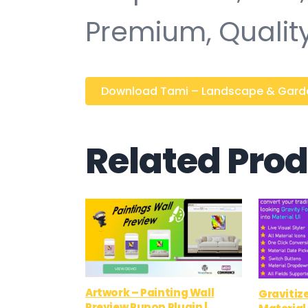
giriş
Atlasbet
Atlasbet
giriş
Atlasbet
Atlasbet
Premium, Quality
giriş
romabet
romabet
giriş
norabahis
norabahis
giriş
enbet
enbet
giriş
amgbahis
amgbahis
Download Tami – Landscape & Garde.
giriş
pokerklas
pokerklas
giriş
betzula
betzula
giriş
bahiscasino
bahiscasino
Related Pro
giriş
avrupabet
avrupabet
giriş
alobet
alobet
giriş
restbet
restbet
giriş
Kalebet
Kalebet
giriş
Betbigo
Betbigo
giriş
Teosbet
Teosbet
giriş
Amgbahis
Amgbahis
giriş
Royalbet
Royalbet
Artwork – Painting Wall
Gravitiz
giriş
Jokerbet
Jokerbet
Preview Pupop Plugin |