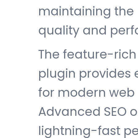
giriş
bahiscasino
bahiscasino
maintaining the 
giriş
romabet
romabet
giriş
norabahis
norabahis
quality and per
giriş
enbet
enbet
giriş
amgbahis
amgbahis
giriş
pokerklas
pokerklas
The feature-rich 
giriş
betzula
betzula
giriş
bahiscasino
bahiscasino
giriş
avrupabet
avrupabet
plugin provides
giriş
alobet
alobet
giriş
restbet
restbet
for modern web
giriş
Betbigo
Betbigo
giriş
Kalebet
Kalebet
giriş
Amgbahis
Amgbahis
Advanced SEO op
giriş
Royalbet
Royalbet
giriş
Teosbet
Teosbet
lightning-fast 
giriş
Jokerbet
Jokerbet
giriş
Vegabet
Vegabet