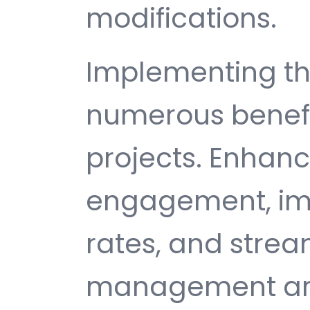
giriş
alobet
alobet
modifications.
giriş
avrupabet
avrupabet
giriş
restbet
giriş
Betbigo
Betbigo
Implementing th
giriş
Kalebet
Kalebet
giriş
Teosbet
Teosbet
numerous benefi
giriş
Amgbahis
Amgbahis
giriş
Royalbet
Royalbet
giriş
Jokerbet
Jokerbet
projects. Enhan
giriş
Vegabet
Vegabet
giriş
Betzula
Betzula
engagement, im
giriş
Editörbet
Editörbet
giriş
romabet
giriş
norabahis
rates, and strea
giriş
enbet
enbet
giriş
bahiscasino
bahiscasino
management are 
giriş
pokerklas
pokerklas
giriş
betzula
betzula