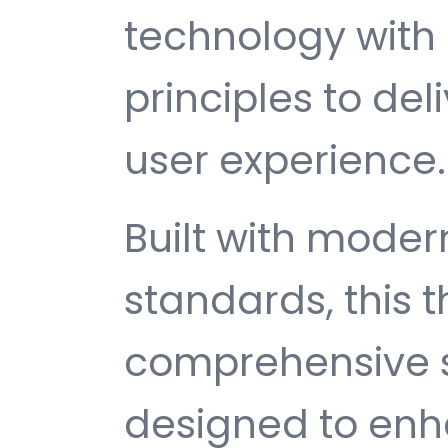
giriş
bahiscasino
bahiscasino
technology with 
giriş
romabet
romabet
giriş
norabahis
norabahis
principles to del
giriş
enbet
enbet
giriş
amgbahis
amgbahis
user experience.
giriş
pokerklas
pokerklas
giriş
betzula
betzula
giriş
bahiscasino
bahiscasino
giriş
avrupabet
avrupabet
Built with mode
giriş
alobet
alobet
giriş
restbet
restbet
standards, this 
giriş
Betbigo
Betbigo
giriş
Kalebet
Kalebet
giriş
Amgbahis
Amgbahis
comprehensive s
giriş
Royalbet
Royalbet
giriş
Teosbet
Teosbet
designed to enh
giriş
Jokerbet
Jokerbet
giriş
Vegabet
Vegabet