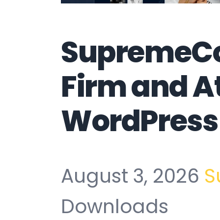
giriş
alobet
alobet
giriş
hiltonbet
hiltonbet
giriş
imajbet
imajbet
SupremeCo
giriş
kulisbet
kulisbet
giriş
jokerbet
giriş
pulibet
Firm and A
giriş
pulibet
giriş
pusulabet
giriş
pusulabet
WordPress
giriş
Cratosroyalbet
giriş
Cratosroyalbet
giriş
Grandpashabet
giriş
Grandpashabet
giriş
biabet
August 3, 2026
S
giriş
betplay
giriş
jasminbet
Downloads
giriş
Festwin
Festwin
giriş
Restbet
Restbet