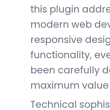
giriş
bahiscasino
bahiscasino
this plugin addr
giriş
romabet
romabet
giriş
norabahis
norabahis
modern web dev
giriş
enbet
enbet
giriş
amgbahis
amgbahis
giriş
pokerklas
pokerklas
responsive desi
giriş
betzula
betzula
giriş
bahiscasino
bahiscasino
functionality, e
giriş
avrupabet
avrupabet
giriş
alobet
alobet
been carefully d
giriş
restbet
restbet
giriş
Betbigo
Betbigo
giriş
Kalebet
Kalebet
maximum value 
giriş
Amgbahis
Amgbahis
giriş
Royalbet
Royalbet
giriş
Teosbet
Teosbet
Technical sophist
giriş
Jokerbet
Jokerbet
giriş
Vegabet
Vegabet