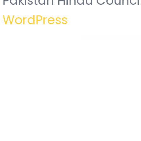
Pakistan Hindu Counci
giriş
Vegabet
Vegabet
giriş
Betzula
Betzula
WordPress
giriş
Meybet
Meybet
giriş
Kalebet
Kalebet
giriş
Betbigo
Betbigo
giriş
Teosbet
Teosbet
WordPress Hub
Thrive Themes Performag WordPress Theme
Thrive Themes Pressive WordPress Theme
Thrive Themes Rise WordPress Theme
Thrive Theme
giriş
Vegabet
Vegabet
giriş
Restbet
Restbet
giriş
Betplay
Betplay
giriş
Efesbet
Efesbet
giriş
Enjoybet
giriş
romabet
romabet
giriş
norabahis
norabahis
giriş
enbet
enbet
giriş
pulibet
giriş
pokerklas
pokerklas