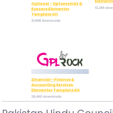
giriş
Atlasbet
Atlasbet
Element
Opticest - Optometrist &
giriş
Atlasbet
Atlasbet
13,266 do
Eyecare Elementor
giriş
romabet
romabet
Template Kit
giriş
norabahis
norabahis
31,688 downloads
giriş
enbet
enbet
giriş
amgbahis
amgbahis
giriş
pokerklas
pokerklas
giriş
betzula
betzula
giriş
bahiscasino
bahiscasino
giriş
avrupabet
avrupabet
giriş
alobet
alobet
giriş
restbet
restbet
giriş
Kalebet
Kalebet
Zinancial – Finance &
giriş
Betbigo
Betbigo
Accounting Services
giriş
Teosbet
Teosbet
Elementor Template Kit
giriş
Amgbahis
Amgbahis
26,460 downloads
giriş
Royalbet
Royalbet
giriş
Jokerbet
Jokerbet