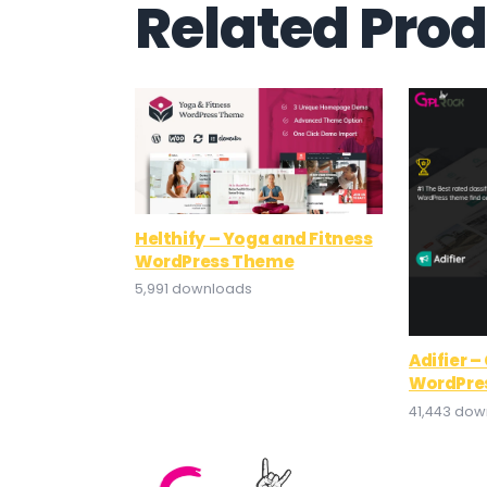
Related Pro
giriş
Vegabet
Vegabet
giriş
Betzula
Betzula
giriş
Meybet
Meybet
giriş
Kalebet
Kalebet
giriş
Betbigo
Betbigo
giriş
Teosbet
Teosbet
giriş
Vegabet
Vegabet
giriş
Restbet
Helthify – Yoga and Fitness
Restbet
WordPress Theme
giriş
Betplay
Betplay
5,991 downloads
giriş
Efesbet
Efesbet
giriş
Enjoybet
giriş
romabet
romabet
Adifier –
WordPre
giriş
norabahis
norabahis
41,443 do
giriş
enbet
enbet
giriş
pulibet
giriş
pokerklas
pokerklas