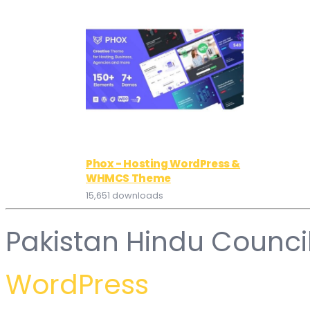
giriş
betzula
giriş
bahiscasino
giriş
avrupabet
avrupabet
giriş
alobet
alobet
giriş
restbet
restbet
giriş
http://mikefreemanministries.com/
giriş
https://tr.romabet-
sanal-
orjinal1.vip/
https://plan-
reprise-
Phox - Hosting WordPress &
WHMCS Theme
activite.com/
https://plan-
reprise-
15,651 downloads
activite.com/
giriş
https://tr.betplay-
Pakistan Hindu Counci
sanal-
orjinal.vip/
https://dentalcaremichalin.pl/
WordPress
giriş
https://tr.editorbet-
sanal-