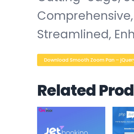
giriş
amgbahis
amgbahis
giriş
alobet
Comprehensive, I
giriş
restbet
restbet
giriş
norabahis
Streamlined, Enh
giriş
Kalebet
Kalebet
giriş
Netbahis
Netbahis
giriş
Teosbet
Teosbet
giriş
grandbetting
grandbetting
Download Smooth Zoom Pan – jQuery 
giriş
Amgbahis
Amgbahis
giriş
Romabet
Romabet
giriş
Teosbet
Teosbet
Related Pro
giriş
Betplay
Betplay
giriş
Enjoybet
Enjoybet
giriş
Editorbet
Editorbet
giriş
Vegabet
Vegabet
giriş
Sonbahis
Sonbahis
giriş
aresbet
aresbet
aresbet
giriş
aresbet