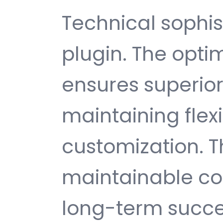
giriş
Betzula
Betzula
Technical sophist
giriş
meybet
meybet
giriş
Atlasbet
Atlasbet
plugin. The opti
giriş
betnis
giriş
jokerbet
giriş
millibahis
ensures superio
giriş
jasminbet
giriş
pulibet
maintaining flexib
giriş
pulibet
giriş
holiganbet
giriş
pusulabet
customization. T
giriş
cratosroyalbet
giriş
dedebet
maintainable c
giriş
betplay
betplay
giriş
Festwin
giriş
jasminbet
long-term succe
giriş
biabet
giriş
Grandpashabet