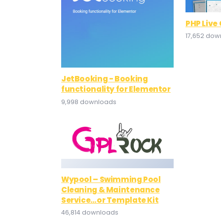
giriş
Atlasbet
Atlasbet
giriş
Atlasbet
Atlasbet
PHP Live
giriş
romabet
romabet
17,652 dow
giriş
norabahis
norabahis
giriş
enbet
enbet
giriş
amgbahis
amgbahis
giriş
pokerklas
pokerklas
JetBooking - Booking
giriş
betzula
betzula
functionality for Elementor
giriş
bahiscasino
bahiscasino
9,998 downloads
giriş
avrupabet
avrupabet
giriş
alobet
alobet
giriş
restbet
restbet
giriş
Kalebet
Kalebet
giriş
Betbigo
Betbigo
giriş
Teosbet
Teosbet
Wypool – Swimming Pool
giriş
Amgbahis
Amgbahis
Cleaning & Maintenance
giriş
Royalbet
Royalbet
Service…or Template Kit
giriş
Jokerbet
Jokerbet
46,814 downloads