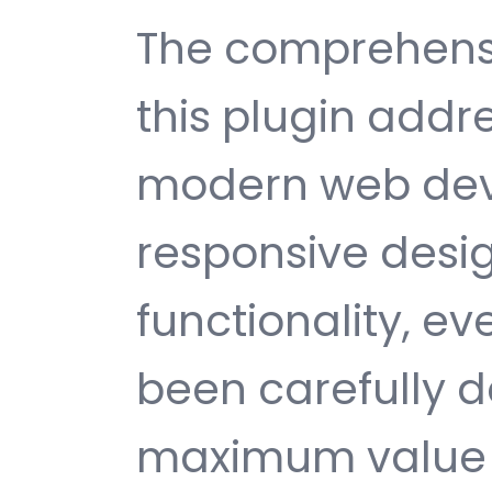
giriş
bahiscasino
bahiscasino
The comprehensi
giriş
romabet
romabet
giriş
norabahis
norabahis
this plugin addr
giriş
enbet
enbet
giriş
amgbahis
amgbahis
giriş
pokerklas
pokerklas
modern web dev
giriş
betzula
betzula
giriş
bahiscasino
bahiscasino
responsive desi
giriş
avrupabet
avrupabet
giriş
alobet
alobet
giriş
restbet
restbet
functionality, e
giriş
Betbigo
Betbigo
giriş
Kalebet
Kalebet
been carefully d
giriş
Amgbahis
Amgbahis
giriş
Royalbet
Royalbet
giriş
Teosbet
Teosbet
maximum value 
giriş
Jokerbet
Jokerbet
giriş
Vegabet
Vegabet