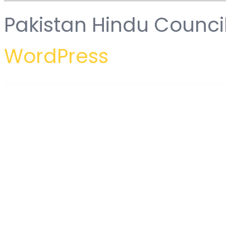
giriş
Vegabet
Vegabet
giriş
Betzula
Betzula
Pakistan Hindu Counci
giriş
Meybet
Meybet
giriş
Kalebet
Kalebet
WordPress
giriş
Betbigo
Betbigo
giriş
Teosbet
Teosbet
giriş
Vegabet
WordPress Hub
Mayosis – Digital Marketplace WordPress Theme
Mazuma – Business Elementor Template Kit
MBStore – Digital WooCommerce WordPress Theme
McCan – Portfolio WordPress Theme
Me Voy – Ph
Vegabet
giriş
Restbet
Restbet
giriş
Betplay
Betplay
giriş
Efesbet
Efesbet
giriş
Enjoybet
giriş
romabet
romabet
giriş
norabahis
norabahis
giriş
enbet
enbet
giriş
pulibet
giriş
pokerklas
pokerklas