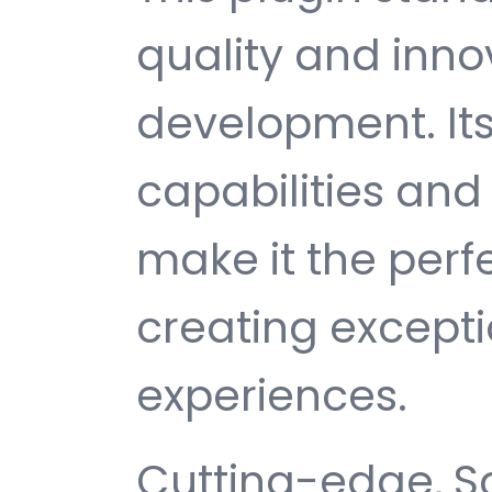
giriş
alobet
alobet
giriş
avrupabet
avrupabet
quality and inno
giriş
restbet
giriş
Betbigo
Betbigo
development. It
giriş
Kalebet
Kalebet
giriş
Teosbet
Teosbet
giriş
Amgbahis
Amgbahis
capabilities and
giriş
Royalbet
Royalbet
giriş
Jokerbet
Jokerbet
make it the perf
giriş
Vegabet
Vegabet
giriş
Betzula
Betzula
giriş
Editörbet
Editörbet
creating except
giriş
romabet
giriş
norabahis
experiences.
giriş
enbet
enbet
giriş
bahiscasino
bahiscasino
giriş
pokerklas
pokerklas
Cutting-edge, So
giriş
betzula
betzula