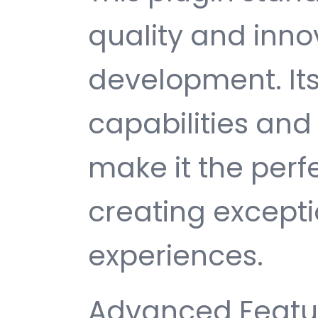
giriş
Pashagaming
Galabet
Galabet
giriş
Galabet
quality and inno
development. It
capabilities and
make it the perf
creating except
experiences.
Advanced Featur