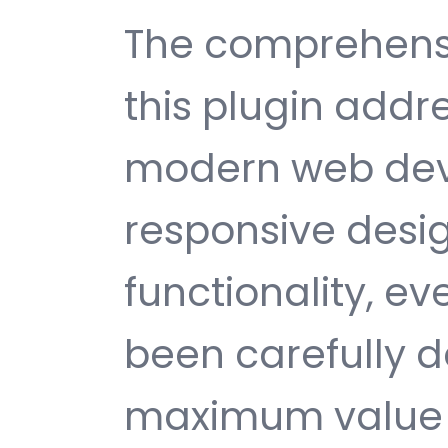
giriş
aresbet
jokerbet
jokerbet
The comprehensi
giriş
jokerbet
pashagaming
pashagaming
giriş
pashagaming
kalebet
kalebet
this plugin addr
giriş
kalebet
Teosbet
Teosbet
giriş
Teosbet
Betplay
Betplay
giriş
Betplay
Betplay
Betplay
modern web dev
giriş
Betplay
Enjoybet
Enjoybet
giriş
Enjoybet
Enjoybet
Enjoybet
responsive desi
giriş
Enjoybet
Efesbet
Efesbet
giriş
Efesbet
Efesbet
Efesbet
giriş
Efesbet
Betbigo
Betbigo
functionality, e
giriş
Betbigo
Betbigo
Betbigo
giriş
Betbigo
Dedebet
Dedebet
been carefully d
giriş
Dedebet
Dedebet
Dedebet
giriş
Dedebet
İnterbahis
İnterbahis
giriş
İnterbahis
Netbahis
Netbahis
maximum value 
giriş
Netbahis
Jokerbet
Jokerbet
giriş
Jokerbet
Roketbet
Roketbet