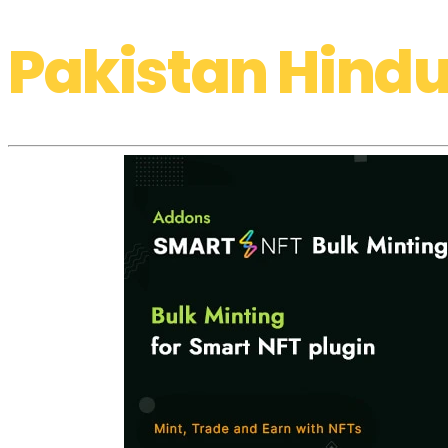
giriş
Betkolik
Meritking
Meritking
giriş
Meritking
betpuan
betpuan
Pakistan Hindu
giriş
betpuan
betra
betra
giriş
betra
romabet
romabet
giriş
romabet
Meritking
Giriş:
Meritking
Güvenilir
Mi,
Meritking
Giriş
Adresi
Marsbahis
Giriş:
Marsbahis
Giriş
Adresi,
Marsbahis
Bonus