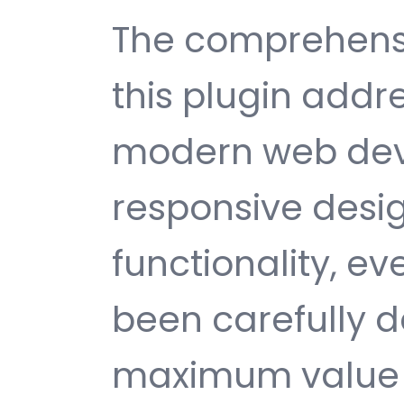
giriş
bahiscasino
bahiscasino
The comprehensi
giriş
romabet
romabet
giriş
norabahis
norabahis
this plugin addr
giriş
enbet
enbet
giriş
amgbahis
amgbahis
giriş
pokerklas
pokerklas
modern web dev
giriş
betzula
betzula
giriş
bahiscasino
bahiscasino
responsive desi
giriş
avrupabet
avrupabet
giriş
alobet
alobet
giriş
restbet
restbet
functionality, e
giriş
Betbigo
Betbigo
giriş
Kalebet
Kalebet
been carefully d
giriş
Amgbahis
Amgbahis
giriş
Royalbet
Royalbet
giriş
Teosbet
Teosbet
maximum value 
giriş
Jokerbet
Jokerbet
giriş
Vegabet
Vegabet