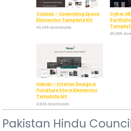
giriş
Atlasbet
Atlasbet
giriş
Atlasbet
Atlasbet
Codesk – Coworking Space
Cyber.NF
giriş
romabet
romabet
Elementor Template Kit
Portfoli
giriş
norabahis
norabahis
Template
40,345 downloads
giriş
enbet
enbet
45,566 do
giriş
amgbahis
amgbahis
giriş
pokerklas
pokerklas
giriş
betzula
betzula
giriş
bahiscasino
bahiscasino
giriş
avrupabet
avrupabet
giriş
alobet
alobet
giriş
restbet
restbet
Hanan – Interior Design &
giriş
Kalebet
Kalebet
Furniture Store Elementor
giriş
Betbigo
Betbigo
Template kit
giriş
Teosbet
Teosbet
4,928 downloads
giriş
Amgbahis
Amgbahis
giriş
Royalbet
Royalbet
Pakistan Hindu Counci
giriş
Jokerbet
Jokerbet