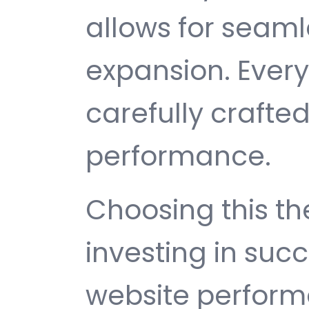
giriş
Betbigo
Betbigo
allows for seam
giriş
Kalebet
Kalebet
giriş
Teosbet
Teosbet
expansion. Ever
giriş
Amgbahis
Amgbahis
giriş
Royalbet
Royalbet
carefully crafted
giriş
Jokerbet
Jokerbet
giriş
Zulabet
Zulabet
giriş
Matbet
Matbet
performance.
giriş
Pusulabet
Pusulabet
giriş
Meybet
Meybet
giriş
romabet
romabet
Choosing this 
giriş
norabahis
norabahis
giriş
enbet
enbet
giriş
bahiscasino
bahiscasino
investing in suc
giriş
pokerklas
giriş
betzula
betzula
website perfor
giriş
amgbahis