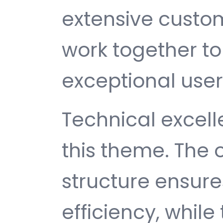
giriş
Betzula
Betzula
extensive custom
giriş
meybet
meybet
giriş
Atlasbet
Atlasbet
work together to
giriş
betnis
giriş
jokerbet
exceptional user
giriş
millibahis
giriş
jasminbet
giriş
pulibet
giriş
pulibet
Technical excelle
giriş
holiganbet
giriş
pusulabet
this theme. The
giriş
cratosroyalbet
giriş
dedebet
giriş
betplay
betplay
structure ensu
giriş
Festwin
giriş
jasminbet
efficiency, while
giriş
biabet
giriş
Grandpashabet