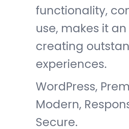
giriş
amgbahis
amgbahis
functionality, c
giriş
alobet
giriş
restbet
restbet
giriş
norabahis
use, makes it an 
giriş
Kalebet
Kalebet
giriş
Netbahis
Netbahis
creating outsta
giriş
Teosbet
Teosbet
giriş
grandbetting
grandbetting
giriş
Amgbahis
Amgbahis
experiences.
giriş
Romabet
Romabet
giriş
Teosbet
Teosbet
giriş
Betplay
Betplay
WordPress, Premi
giriş
Enjoybet
Enjoybet
giriş
Editorbet
Editorbet
Modern, Responsi
giriş
Vegabet
Vegabet
giriş
Sonbahis
Sonbahis
giriş
aresbet
aresbet
aresbet
Secure.
giriş
aresbet