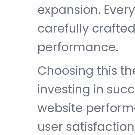
expansion. Ever
giriş
Betbigo
Betbigo
giriş
Kalebet
Kalebet
giriş
Teosbet
Teosbet
carefully crafted
giriş
Amgbahis
Amgbahis
giriş
Royalbet
Royalbet
performance.
giriş
Jokerbet
Jokerbet
giriş
Zulabet
Zulabet
giriş
Matbet
Matbet
Choosing this 
giriş
Pusulabet
Pusulabet
giriş
Meybet
Meybet
giriş
romabet
romabet
investing in suc
giriş
norabahis
norabahis
giriş
enbet
enbet
website perfor
giriş
bahiscasino
bahiscasino
giriş
pokerklas
giriş
betzula
betzula
user satisfactio
giriş
amgbahis