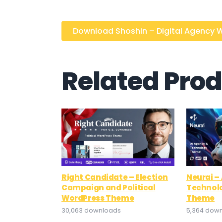
giriş
Atlasbet
Atlasbet
giriş
Atlasbet
Atlasbet
giriş
romabet
romabet
Download Shoshin – Digital Agency Wo
giriş
norabahis
norabahis
giriş
enbet
enbet
giriş
amgbahis
amgbahis
Related Pro
giriş
pokerklas
pokerklas
giriş
betzula
betzula
giriş
bahiscasino
bahiscasino
giriş
avrupabet
avrupabet
giriş
alobet
alobet
giriş
restbet
restbet
giriş
Kalebet
Kalebet
giriş
Betbigo
Betbigo
giriş
Teosbet
Teosbet
Right Candidate – Election
Neurai –
Campaign and Political
Technol
giriş
Amgbahis
Amgbahis
WordPress Theme
Theme
giriş
Royalbet
Royalbet
30,063 downloads
5,364 dow
giriş
Jokerbet
Jokerbet