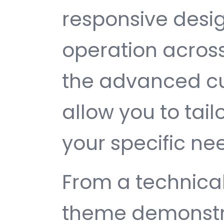
giriş
Betzula
Betzula
responsive desi
giriş
meybet
meybet
giriş
Atlasbet
Atlasbet
operation across
giriş
betnis
giriş
jokerbet
the advanced cu
giriş
millibahis
giriş
jasminbet
giriş
pulibet
allow you to tail
giriş
pulibet
giriş
holiganbet
your specific ne
giriş
pusulabet
giriş
cratosroyalbet
giriş
dedebet
giriş
betplay
betplay
From a technical
giriş
Festwin
giriş
jasminbet
theme demonstr
giriş
biabet
giriş
Grandpashabet