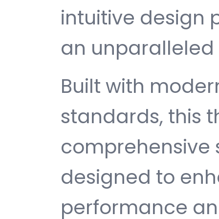
giriş
bahiscasino
bahiscasino
intuitive design 
giriş
romabet
romabet
giriş
norabahis
norabahis
an unparalleled 
giriş
enbet
enbet
giriş
amgbahis
amgbahis
giriş
pokerklas
pokerklas
Built with mode
giriş
betzula
betzula
giriş
bahiscasino
bahiscasino
giriş
avrupabet
avrupabet
standards, this 
giriş
alobet
alobet
giriş
restbet
restbet
comprehensive s
giriş
Betbigo
Betbigo
giriş
Kalebet
Kalebet
giriş
Amgbahis
Amgbahis
designed to enh
giriş
Royalbet
Royalbet
giriş
Teosbet
Teosbet
performance and
giriş
Jokerbet
Jokerbet
giriş
Vegabet
Vegabet