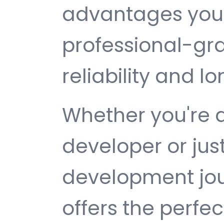
giriş
amgbahis
amgbahis
advantages you 
giriş
alobet
giriş
restbet
restbet
professional-gr
giriş
norabahis
giriş
Kalebet
Kalebet
giriş
Netbahis
Netbahis
reliability and 
giriş
Teosbet
Teosbet
giriş
grandbetting
grandbetting
giriş
Amgbahis
Amgbahis
Whether you're 
giriş
Romabet
Romabet
giriş
Teosbet
Teosbet
developer or jus
giriş
Betplay
Betplay
giriş
Enjoybet
Enjoybet
giriş
Editorbet
Editorbet
development jou
giriş
Vegabet
Vegabet
giriş
Sonbahis
Sonbahis
offers the perfe
giriş
aresbet
aresbet
aresbet
giriş
aresbet