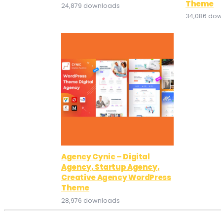
Theme
giriş
betzula
24,879 downloads
giriş
bahiscasino
34,086 do
giriş
avrupabet
avrupabet
giriş
alobet
alobet
giriş
restbet
restbet
giriş
http://mikefreemanministries.com/
giriş
https://tr.romabet-
sanal-
orjinal1.vip/
https://plan-
reprise-
activite.com/
https://plan-
reprise-
activite.com/
Agency Cynic – Digital
giriş
https://tr.betplay-
Agency, Startup Agency,
sanal-
Creative Agency WordPress
Theme
orjinal.vip/
https://dentalcaremichalin.pl/
giriş
https://tr.editorbet-
28,976 downloads
sanal-