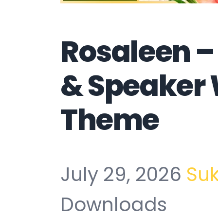
giriş
alobet
alobet
giriş
hiltonbet
hiltonbet
giriş
imajbet
imajbet
Rosaleen –
giriş
kulisbet
kulisbet
giriş
jokerbet
giriş
pulibet
& Speaker
giriş
pulibet
giriş
pusulabet
giriş
pusulabet
Theme
giriş
Cratosroyalbet
giriş
Cratosroyalbet
giriş
Grandpashabet
giriş
Grandpashabet
giriş
biabet
July 29, 2026
Su
giriş
betplay
giriş
jasminbet
Downloads
giriş
Festwin
Festwin
giriş
Restbet
Restbet