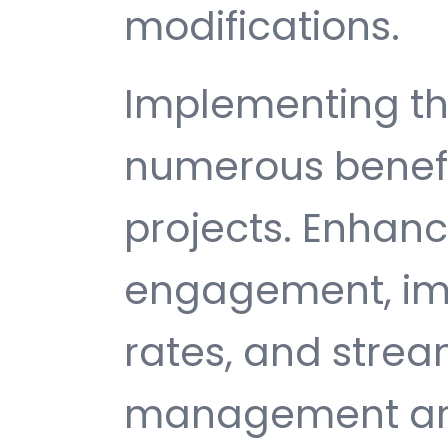
giriş
alobet
alobet
modifications.
giriş
avrupabet
avrupabet
giriş
restbet
giriş
Betbigo
Betbigo
Implementing th
giriş
Kalebet
Kalebet
giriş
Teosbet
Teosbet
numerous benefi
giriş
Amgbahis
Amgbahis
giriş
Royalbet
Royalbet
giriş
Jokerbet
Jokerbet
projects. Enhan
giriş
Vegabet
Vegabet
giriş
Betzula
Betzula
engagement, im
giriş
Editörbet
Editörbet
giriş
romabet
giriş
norabahis
rates, and strea
giriş
enbet
enbet
giriş
bahiscasino
bahiscasino
management are 
giriş
pokerklas
pokerklas
giriş
betzula
betzula