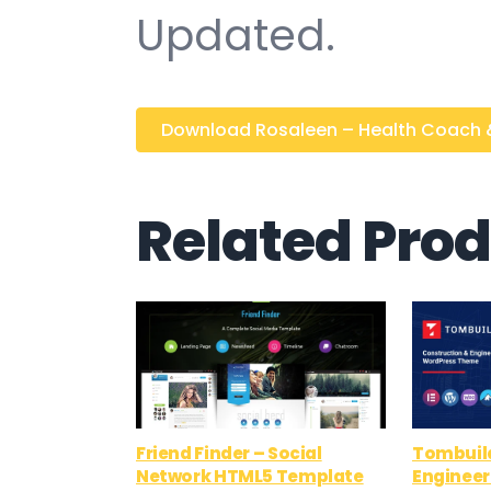
giriş
Vegabet
Vegabet
Updated.
giriş
Betzula
Betzula
giriş
Meybet
Meybet
giriş
Kalebet
Kalebet
giriş
Betbigo
Betbigo
Download Rosaleen – Health Coach & 
giriş
Teosbet
Teosbet
giriş
Vegabet
Vegabet
Related Pro
giriş
Restbet
Restbet
giriş
Betplay
Betplay
giriş
Efesbet
Efesbet
giriş
Enjoybet
giriş
romabet
romabet
giriş
norabahis
norabahis
giriş
enbet
enbet
giriş
pulibet
Friend Finder – Social
Tombuild
giriş
pokerklas
pokerklas
Network HTML5 Template
Engineer