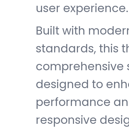
user experience.
giriş
bahiscasino
bahiscasino
giriş
romabet
romabet
giriş
norabahis
norabahis
Built with mode
giriş
enbet
enbet
giriş
amgbahis
amgbahis
giriş
pokerklas
pokerklas
standards, this 
giriş
betzula
betzula
giriş
bahiscasino
bahiscasino
comprehensive s
giriş
avrupabet
avrupabet
giriş
alobet
alobet
giriş
restbet
restbet
designed to enh
giriş
Betbigo
Betbigo
giriş
Kalebet
Kalebet
performance and
giriş
Amgbahis
Amgbahis
giriş
Royalbet
Royalbet
giriş
Teosbet
Teosbet
responsive desi
giriş
Jokerbet
Jokerbet
giriş
Vegabet
Vegabet