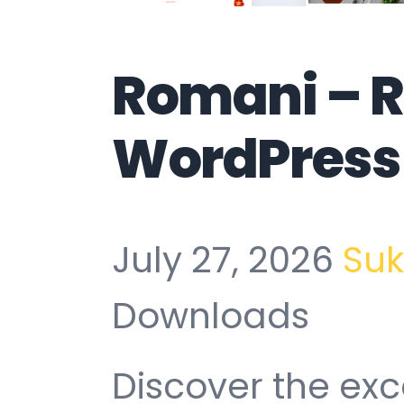
giriş
alobet
alobet
giriş
hiltonbet
hiltonbet
giriş
imajbet
imajbet
Romani – 
giriş
kulisbet
kulisbet
giriş
jokerbet
giriş
pulibet
WordPress
giriş
pulibet
giriş
pusulabet
giriş
pusulabet
giriş
Cratosroyalbet
giriş
Cratosroyalbet
July 27, 2026
Su
giriş
Grandpashabet
giriş
Grandpashabet
Downloads
giriş
biabet
giriş
betplay
giriş
jasminbet
Discover the exc
giriş
Festwin
Festwin
giriş
Restbet
Restbet