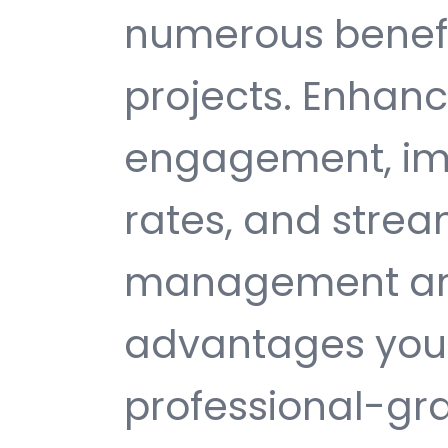
giriş
alobet
alobet
numerous benefi
giriş
avrupabet
avrupabet
giriş
restbet
giriş
Betbigo
Betbigo
projects. Enhan
giriş
Kalebet
Kalebet
giriş
Teosbet
Teosbet
engagement, im
giriş
Amgbahis
Amgbahis
giriş
Royalbet
Royalbet
giriş
Jokerbet
Jokerbet
rates, and strea
giriş
Vegabet
Vegabet
giriş
Betzula
Betzula
management are 
giriş
Editörbet
Editörbet
giriş
romabet
giriş
norabahis
advantages you 
giriş
enbet
enbet
giriş
bahiscasino
bahiscasino
professional-gr
giriş
pokerklas
pokerklas
giriş
betzula
betzula