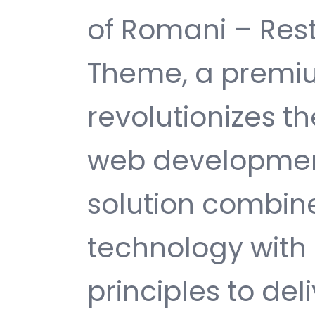
giriş
Amgbahis
Amgbahis
of Romani – Res
giriş
Romabet
Romabet
giriş
Grandpashabet
Grandpashabet
Theme, a premi
giriş
Marsbahis
Marsbahis
giriş
pulibet
giriş
pulibet
revolutionizes 
giriş
pusulabet
giriş
pusulabet
web development
giriş
Cratosroyalbet
giriş
Cratosroyalbet
giriş
Grandpashabet
Grandpashabet
solution combin
giriş
Grandpashabet
giriş
biabet
technology with 
giriş
betplay
giriş
jasminbet
giriş
dedebet
principles to del
giriş
https://kaystudio.net
https://kaystudio.net
giriş
holiganbet
holiganbet