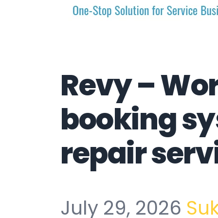
giriş
alobet
alobet
giriş
hiltonbet
hiltonbet
giriş
imajbet
imajbet
giriş
kulisbet
kulisbet
giriş
jokerbet
giriş
pulibet
Revy – Wo
giriş
pulibet
giriş
pusulabet
booking sy
giriş
pusulabet
giriş
Cratosroyalbet
giriş
Cratosroyalbet
repair serv
giriş
Grandpashabet
giriş
Grandpashabet
giriş
biabet
giriş
betplay
giriş
jasminbet
July 29, 2026
Su
giriş
Festwin
Festwin
giriş
Restbet
Restbet