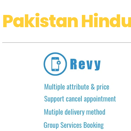
giriş
norabahis
norabahis
norabahis
giriş
Ultrabet
Ultrabet
Pakistan Hindu
giriş
Sonbahis
Sonbahis
giriş
Enjoybet
Enjoybet
giriş
Norabahis
Norabahis
giriş
Amgbahis
Amgbahis
giriş
Pokerklas
Pokerklas
giriş
Masterbetting
Masterbetting
giriş
Betgar
Betgar
giriş
Romabet
Romabet
giriş
Marsbahis
Marsbahis
giriş
Atmbahis
Atmbahis
giriş
Meritking
Meritking
giriş
betnis
giriş
efesbet
efesbet
giriş
marsbahis
giriş
holiganbet
holiganbet
giriş
maksibet
maksibet