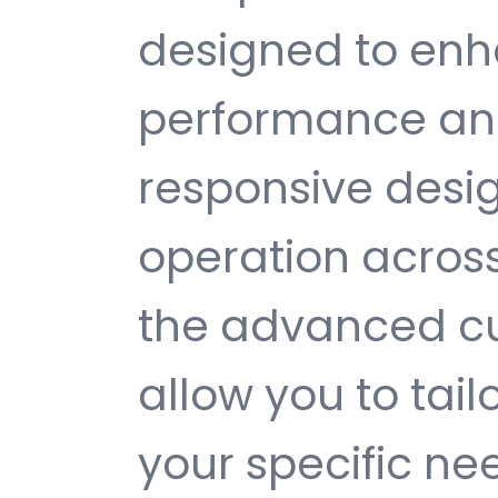
giriş
Betzula
Betzula
designed to enh
giriş
meybet
meybet
giriş
Atlasbet
Atlasbet
performance and
giriş
betnis
giriş
jokerbet
giriş
millibahis
responsive desi
giriş
jasminbet
giriş
pulibet
operation across
giriş
pulibet
giriş
holiganbet
giriş
pusulabet
the advanced cu
giriş
cratosroyalbet
giriş
dedebet
allow you to tail
giriş
betplay
betplay
giriş
Festwin
giriş
jasminbet
your specific ne
giriş
biabet
giriş
Grandpashabet