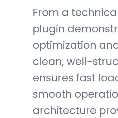
giriş
Betbigo
Betbigo
From a technical
giriş
Kalebet
Kalebet
giriş
Teosbet
Teosbet
plugin demonstr
giriş
Amgbahis
Amgbahis
giriş
Royalbet
Royalbet
giriş
Jokerbet
Jokerbet
optimization and
giriş
Zulabet
Zulabet
giriş
Matbet
Matbet
clean, well-str
giriş
Pusulabet
Pusulabet
giriş
Meybet
Meybet
giriş
romabet
romabet
ensures fast loa
giriş
norabahis
norabahis
giriş
enbet
enbet
smooth operatio
giriş
bahiscasino
bahiscasino
giriş
pokerklas
giriş
betzula
betzula
architecture provi
giriş
amgbahis