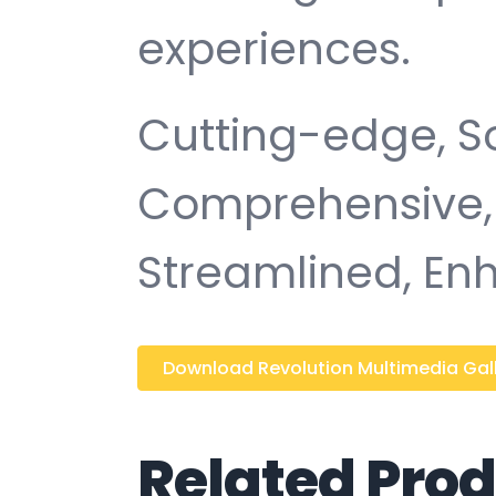
experiences.
Cutting-edge, So
Comprehensive, I
Streamlined, Enh
Download Revolution Multimedia Galler
Related Pro