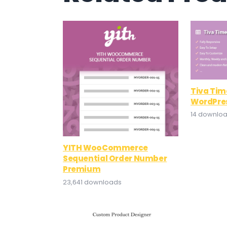
Tiva Tim
WordPre
14 downlo
YITH WooCommerce
Sequential Order Number
Premium
23,641 downloads