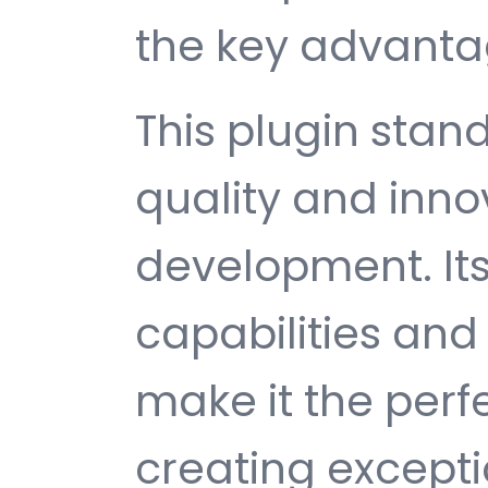
giriş
interbahis
meritking
meritking
giriş
meritking
the key advantag
This plugin stan
quality and inno
development. It
capabilities and
make it the perf
creating except