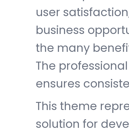
giriş
alobet
alobet
giriş
avrupabet
avrupabet
user satisfactio
giriş
restbet
giriş
Betbigo
Betbigo
business opport
giriş
Kalebet
Kalebet
giriş
Teosbet
Teosbet
the many benefit
giriş
Amgbahis
Amgbahis
giriş
Royalbet
Royalbet
giriş
Jokerbet
Jokerbet
The professiona
giriş
Vegabet
Vegabet
giriş
Betzula
Betzula
ensures consisten
giriş
Editörbet
Editörbet
giriş
romabet
giriş
norabahis
giriş
enbet
enbet
This theme repre
giriş
bahiscasino
bahiscasino
giriş
pokerklas
pokerklas
solution for de
giriş
betzula
betzula