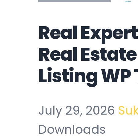
giriş
alobet
alobet
giriş
hiltonbet
hiltonbet
giriş
imajbet
imajbet
Real Exper
giriş
kulisbet
kulisbet
giriş
jokerbet
giriş
pulibet
Real Estat
giriş
pulibet
giriş
pusulabet
giriş
pusulabet
Listing WP
giriş
Cratosroyalbet
giriş
Cratosroyalbet
giriş
Grandpashabet
giriş
Grandpashabet
giriş
biabet
July 29, 2026
Su
giriş
betplay
giriş
jasminbet
Downloads
giriş
Festwin
Festwin
giriş
Restbet
Restbet