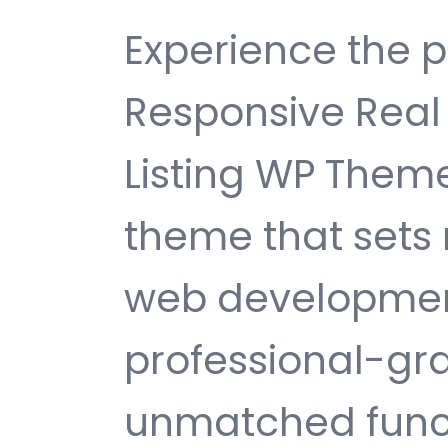
giriş
Amgbahis
Amgbahis
Experience the p
giriş
Romabet
Romabet
giriş
Grandpashabet
Grandpashabet
giriş
Marsbahis
Marsbahis
Responsive Real
giriş
pulibet
giriş
pulibet
Listing WP Them
giriş
pusulabet
giriş
pusulabet
giriş
Cratosroyalbet
theme that sets
giriş
Cratosroyalbet
giriş
Grandpashabet
Grandpashabet
web development
giriş
Grandpashabet
giriş
biabet
giriş
betplay
professional-gra
giriş
jasminbet
giriş
dedebet
unmatched funct
giriş
https://kaystudio.net
https://kaystudio.net
giriş
holiganbet
holiganbet