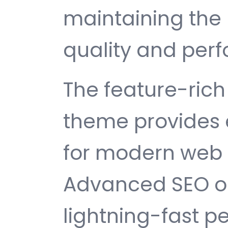
giriş
bahiscasino
bahiscasino
maintaining the 
giriş
romabet
romabet
giriş
norabahis
norabahis
quality and per
giriş
enbet
enbet
giriş
amgbahis
amgbahis
giriş
pokerklas
pokerklas
The feature-rich 
giriş
betzula
betzula
giriş
bahiscasino
bahiscasino
giriş
avrupabet
avrupabet
theme provides 
giriş
alobet
alobet
giriş
restbet
restbet
for modern web
giriş
Betbigo
Betbigo
giriş
Kalebet
Kalebet
giriş
Amgbahis
Amgbahis
Advanced SEO op
giriş
Royalbet
Royalbet
giriş
Teosbet
Teosbet
lightning-fast 
giriş
Jokerbet
Jokerbet
giriş
Vegabet
Vegabet