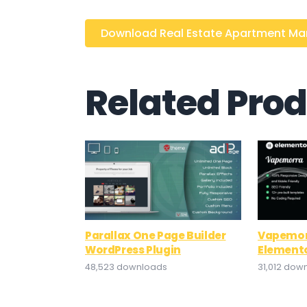
giriş
Vegabet
Vegabet
giriş
Betzula
Betzula
Download Real Estate Apartment Ma
giriş
Meybet
Meybet
giriş
Kalebet
Kalebet
giriş
Betbigo
Betbigo
Related Pro
giriş
Teosbet
Teosbet
giriş
Vegabet
Vegabet
giriş
Restbet
Restbet
giriş
Betplay
Betplay
giriş
Efesbet
Efesbet
giriş
Enjoybet
giriş
romabet
romabet
Parallax One Page Builder
Vapemorr
giriş
norabahis
norabahis
WordPress Plugin
Elemento
giriş
enbet
enbet
48,523 downloads
31,012 dow
giriş
pulibet
giriş
pokerklas
pokerklas