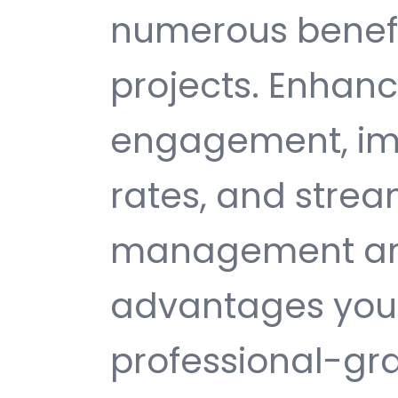
giriş
alobet
alobet
numerous benefi
giriş
avrupabet
avrupabet
giriş
restbet
giriş
Betbigo
Betbigo
projects. Enhan
giriş
Kalebet
Kalebet
giriş
Teosbet
Teosbet
engagement, im
giriş
Amgbahis
Amgbahis
giriş
Royalbet
Royalbet
giriş
Jokerbet
Jokerbet
rates, and strea
giriş
Vegabet
Vegabet
giriş
Betzula
Betzula
management are 
giriş
Editörbet
Editörbet
giriş
romabet
giriş
norabahis
advantages you 
giriş
enbet
enbet
giriş
bahiscasino
bahiscasino
professional-gr
giriş
pokerklas
pokerklas
giriş
betzula
betzula