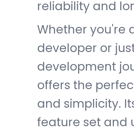
giriş
amgbahis
amgbahis
reliability and 
giriş
alobet
giriş
restbet
restbet
giriş
norabahis
Whether you're 
giriş
Kalebet
Kalebet
giriş
Netbahis
Netbahis
developer or jus
giriş
Teosbet
Teosbet
giriş
grandbetting
grandbetting
giriş
Amgbahis
Amgbahis
development jour
giriş
Romabet
Romabet
giriş
Teosbet
Teosbet
offers the perfe
giriş
Betplay
Betplay
giriş
Enjoybet
Enjoybet
giriş
Editorbet
Editorbet
and simplicity. 
giriş
Vegabet
Vegabet
giriş
Sonbahis
Sonbahis
feature set and 
giriş
aresbet
aresbet
aresbet
giriş
aresbet