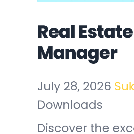
giriş
alobet
alobet
giriş
hiltonbet
hiltonbet
giriş
imajbet
imajbet
Real Estat
giriş
kulisbet
kulisbet
giriş
jokerbet
giriş
pulibet
Manager
giriş
pulibet
giriş
pusulabet
giriş
pusulabet
giriş
Cratosroyalbet
giriş
Cratosroyalbet
July 28, 2026
Su
giriş
Grandpashabet
giriş
Grandpashabet
Downloads
giriş
biabet
giriş
betplay
giriş
jasminbet
Discover the exc
giriş
Festwin
Festwin
giriş
Restbet
Restbet