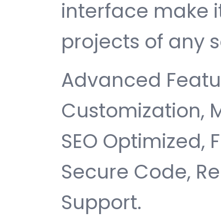
giriş
Atlasbet
Atlasbet
interface make i
giriş
Atlasbet
Atlasbet
giriş
romabet
romabet
projects of any s
giriş
norabahis
norabahis
giriş
enbet
enbet
giriş
amgbahis
amgbahis
Advanced Featur
giriş
pokerklas
pokerklas
giriş
betzula
betzula
giriş
bahiscasino
bahiscasino
Customization, 
giriş
avrupabet
avrupabet
giriş
alobet
alobet
SEO Optimized, 
giriş
restbet
restbet
giriş
Kalebet
Kalebet
giriş
Betbigo
Betbigo
Secure Code, Re
giriş
Teosbet
Teosbet
giriş
Amgbahis
Amgbahis
Support.
giriş
Royalbet
Royalbet
giriş
Jokerbet
Jokerbet