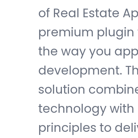
giriş
Amgbahis
Amgbahis
of Real Estate 
giriş
Romabet
Romabet
giriş
Grandpashabet
Grandpashabet
premium plugin t
giriş
Marsbahis
Marsbahis
giriş
pulibet
giriş
pulibet
the way you ap
giriş
pusulabet
giriş
pusulabet
development. Th
giriş
Cratosroyalbet
giriş
Cratosroyalbet
giriş
Grandpashabet
Grandpashabet
solution combin
giriş
Grandpashabet
giriş
biabet
technology with 
giriş
betplay
giriş
jasminbet
giriş
dedebet
principles to del
giriş
https://kaystudio.net
https://kaystudio.net
giriş
holiganbet
holiganbet