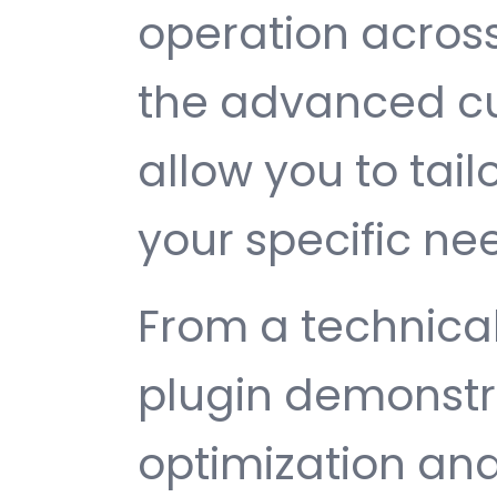
operation across
giriş
Betzula
Betzula
giriş
meybet
meybet
giriş
Atlasbet
Atlasbet
the advanced cu
giriş
betnis
giriş
jokerbet
allow you to tail
giriş
millibahis
giriş
jasminbet
giriş
pulibet
your specific ne
giriş
pulibet
giriş
holiganbet
giriş
pusulabet
From a technical
giriş
cratosroyalbet
giriş
dedebet
plugin demonstr
giriş
betplay
betplay
giriş
Festwin
giriş
jasminbet
optimization and
giriş
biabet
giriş
Grandpashabet