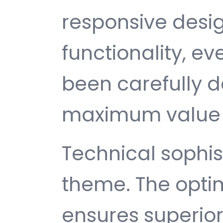
giriş
Betzula
Betzula
responsive desi
giriş
meybet
meybet
giriş
Atlasbet
Atlasbet
functionality, e
giriş
betnis
giriş
jokerbet
giriş
millibahis
been carefully d
giriş
jasminbet
giriş
pulibet
maximum value 
giriş
pulibet
giriş
holiganbet
giriş
pusulabet
Technical sophist
giriş
cratosroyalbet
giriş
dedebet
giriş
betplay
betplay
theme. The opti
giriş
Festwin
giriş
jasminbet
ensures superio
giriş
biabet
giriş
Grandpashabet