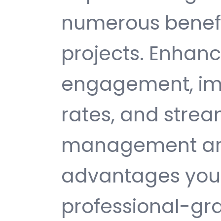
giriş
amgbahis
amgbahis
giriş
alobet
numerous benefi
giriş
restbet
restbet
giriş
norabahis
projects. Enhan
giriş
Kalebet
Kalebet
giriş
Netbahis
Netbahis
giriş
Teosbet
Teosbet
engagement, im
giriş
grandbetting
grandbetting
giriş
Amgbahis
Amgbahis
rates, and strea
giriş
Romabet
Romabet
giriş
Teosbet
Teosbet
giriş
Betplay
Betplay
management are 
giriş
Enjoybet
Enjoybet
giriş
Editorbet
Editorbet
advantages you 
giriş
Vegabet
Vegabet
giriş
Sonbahis
Sonbahis
professional-gr
giriş
aresbet
aresbet
aresbet
giriş
aresbet