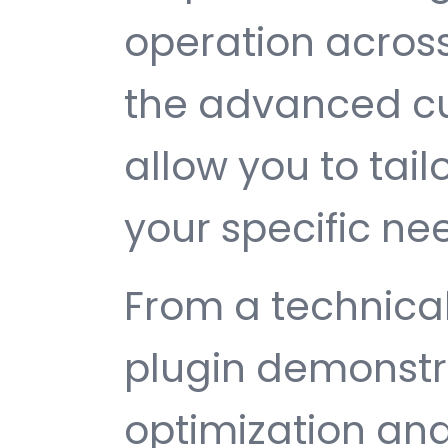
giriş
Betbigo
Betbigo
operation across
giriş
Kalebet
Kalebet
giriş
Teosbet
Teosbet
the advanced cu
giriş
Amgbahis
Amgbahis
giriş
Royalbet
Royalbet
giriş
Jokerbet
Jokerbet
allow you to tail
giriş
Zulabet
Zulabet
giriş
Matbet
Matbet
your specific ne
giriş
Pusulabet
Pusulabet
giriş
Meybet
Meybet
giriş
romabet
romabet
From a technical
giriş
norabahis
norabahis
giriş
enbet
enbet
giriş
bahiscasino
bahiscasino
plugin demonstr
giriş
pokerklas
giriş
betzula
betzula
optimization and
giriş
amgbahis