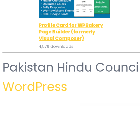
orjinal.vip/
https://tr.editorbet-
sanal-
orjinal.vip/
Profile Card for WPBakery
giriş
https://www.orgudike.com/
https://www.orgudike.
Page Builder (formerly
giriş
Kalebet
Visual Composer)
giriş
Romabet
Romabet
4,579 downloads
giriş
Teosbet
Teosbet
giriş
Vegabet
Pakistan Hindu Counci
giriş
Restbet
giriş
Betplay
Betplay
giriş
Efesbet
Efesbet
WordPress
giriş
Enjoybet
giriş
Meritking
Meritking
giriş
Marsbahis
Marsbahis
WordPress Hub
Silver Care – Medical WordPress Theme
SilverPop Custom Popup Subscription for WordPress
Silvuple – Online Invitation Maker SaaS
Simetria – Archit
giriş
Avrupabet
Avrupabet
giriş
Mavibet
Mavibet
giriş
Galabet
Galabet
giriş
Norabahis
Norabahis