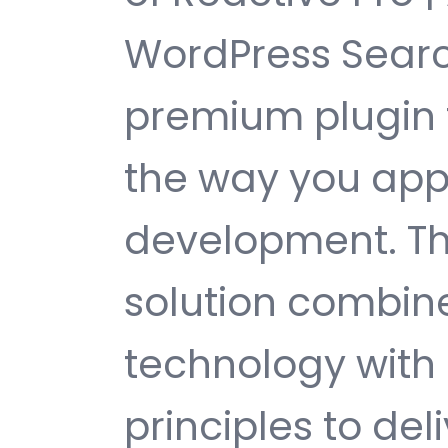
giriş
bahiscasino
bahiscasino
WordPress Search
giriş
romabet
romabet
giriş
norabahis
norabahis
giriş
enbet
enbet
premium plugin t
giriş
amgbahis
amgbahis
giriş
pokerklas
pokerklas
the way you ap
giriş
betzula
betzula
giriş
bahiscasino
bahiscasino
giriş
avrupabet
avrupabet
development. Th
giriş
alobet
alobet
giriş
restbet
restbet
solution combin
giriş
Betbigo
Betbigo
giriş
Kalebet
Kalebet
giriş
Amgbahis
Amgbahis
technology with 
giriş
Royalbet
Royalbet
giriş
Teosbet
Teosbet
principles to del
giriş
Jokerbet
Jokerbet
giriş
Vegabet
Vegabet