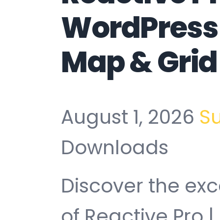
giriş
Amgbahis
Amgbahis
WordPress 
giriş
Romabet
Romabet
giriş
Grandpashabet
Grandpashabet
giriş
Marsbahis
Marsbahis
Map & Grid
giriş
pulibet
giriş
pulibet
giriş
pusulabet
giriş
pusulabet
giriş
Cratosroyalbet
August 1, 2026
S
giriş
Cratosroyalbet
giriş
Grandpashabet
Grandpashabet
Downloads
giriş
Grandpashabet
giriş
biabet
giriş
betplay
Discover the exc
giriş
jasminbet
giriş
dedebet
giriş
https://kaystudio.net
https://kaystudio.net
of Reactive Pro 
giriş
holiganbet
holiganbet