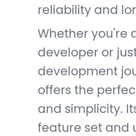
giriş
Atlasbet
Atlasbet
reliability and 
giriş
Atlasbet
Atlasbet
giriş
romabet
romabet
giriş
norabahis
norabahis
Whether you're 
giriş
enbet
enbet
giriş
amgbahis
amgbahis
giriş
pokerklas
pokerklas
developer or jus
giriş
betzula
betzula
giriş
bahiscasino
bahiscasino
development jour
giriş
avrupabet
avrupabet
giriş
alobet
alobet
giriş
restbet
restbet
offers the perfe
giriş
Kalebet
Kalebet
giriş
Betbigo
Betbigo
and simplicity. 
giriş
Teosbet
Teosbet
giriş
Amgbahis
Amgbahis
feature set and 
giriş
Royalbet
Royalbet
giriş
Jokerbet
Jokerbet