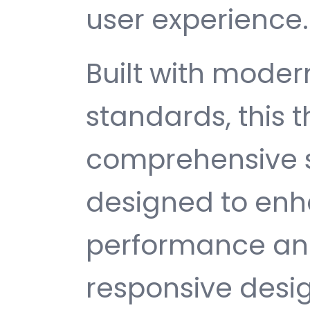
user experience.
giriş
bahiscasino
bahiscasino
giriş
romabet
romabet
giriş
norabahis
norabahis
Built with mode
giriş
enbet
enbet
giriş
amgbahis
amgbahis
giriş
pokerklas
pokerklas
standards, this 
giriş
betzula
betzula
giriş
bahiscasino
bahiscasino
comprehensive s
giriş
avrupabet
avrupabet
giriş
alobet
alobet
giriş
restbet
restbet
designed to enh
giriş
Betbigo
Betbigo
giriş
Kalebet
Kalebet
performance and
giriş
Amgbahis
Amgbahis
giriş
Royalbet
Royalbet
giriş
Teosbet
Teosbet
responsive desi
giriş
Jokerbet
Jokerbet
giriş
Vegabet
Vegabet