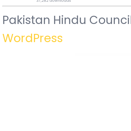
37,282 downloads
giriş
betzula
giriş
bahiscasino
Pakistan Hindu Counci
giriş
avrupabet
avrupabet
giriş
alobet
alobet
giriş
restbet
restbet
WordPress
giriş
http://mikefreemanministries.com/
giriş
https://tr.romabet-
sanal-
WordPress Hub
Reveal – Directory & Listing WordPress Theme
Revelance – Multi/One-Page Business Parallax Theme
Reveri – Education & Online Courses Elementor Template Kit
Reveri – Educatio
orjinal1.vip/
https://plan-
reprise-
activite.com/
https://plan-
reprise-
activite.com/
giriş
https://tr.betplay-
sanal-
orjinal.vip/
https://dentalcaremichalin.pl/
giriş
https://tr.editorbet-
sanal-