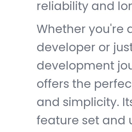
giriş
amgbahis
amgbahis
reliability and 
giriş
alobet
giriş
restbet
restbet
giriş
norabahis
Whether you're 
giriş
Kalebet
Kalebet
giriş
Netbahis
Netbahis
developer or jus
giriş
Teosbet
Teosbet
giriş
grandbetting
grandbetting
giriş
Amgbahis
Amgbahis
development jou
giriş
Romabet
Romabet
giriş
Teosbet
Teosbet
offers the perfe
giriş
Betplay
Betplay
giriş
Enjoybet
Enjoybet
giriş
Editorbet
Editorbet
and simplicity. 
giriş
Vegabet
Vegabet
giriş
Sonbahis
Sonbahis
feature set and 
giriş
aresbet
aresbet
aresbet
giriş
aresbet