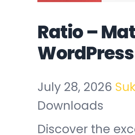
giriş
alobet
alobet
giriş
hiltonbet
hiltonbet
giriş
imajbet
imajbet
Ratio – Mat
giriş
kulisbet
kulisbet
giriş
jokerbet
giriş
pulibet
WordPress
giriş
pulibet
giriş
pusulabet
giriş
pusulabet
giriş
Cratosroyalbet
giriş
Cratosroyalbet
July 28, 2026
Su
giriş
Grandpashabet
giriş
Grandpashabet
Downloads
giriş
biabet
giriş
betplay
giriş
jasminbet
Discover the exc
giriş
Festwin
Festwin
giriş
Restbet
Restbet