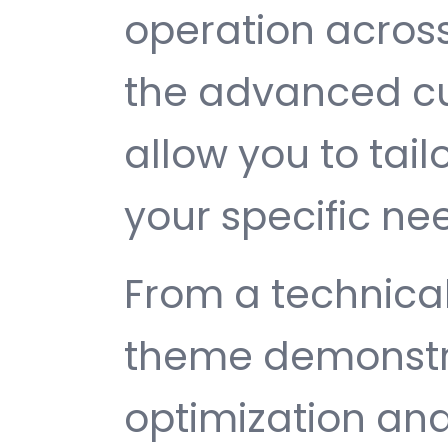
operation across
giriş
Betzula
Betzula
giriş
meybet
meybet
giriş
Atlasbet
Atlasbet
the advanced cu
giriş
betnis
giriş
jokerbet
allow you to tail
giriş
millibahis
giriş
jasminbet
giriş
pulibet
your specific ne
giriş
pulibet
giriş
holiganbet
giriş
pusulabet
From a technical
giriş
cratosroyalbet
giriş
dedebet
theme demonstr
giriş
betplay
betplay
giriş
Festwin
giriş
jasminbet
optimization and
giriş
biabet
giriş
Grandpashabet