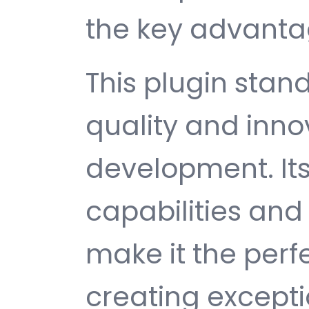
giriş
alobet
alobet
giriş
avrupabet
avrupabet
the key advantag
giriş
restbet
giriş
Betbigo
Betbigo
giriş
Kalebet
Kalebet
This plugin stan
giriş
Teosbet
Teosbet
giriş
Amgbahis
Amgbahis
quality and inno
giriş
Royalbet
Royalbet
giriş
Jokerbet
Jokerbet
giriş
Vegabet
Vegabet
development. It
giriş
Betzula
Betzula
giriş
Editörbet
Editörbet
capabilities and
giriş
romabet
giriş
norabahis
giriş
enbet
enbet
make it the perf
giriş
bahiscasino
bahiscasino
giriş
pokerklas
pokerklas
creating except
giriş
betzula
betzula