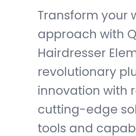
giriş
Amgbahis
Amgbahis
Transform your
giriş
Romabet
Romabet
giriş
Grandpashabet
Grandpashabet
giriş
Marsbahis
Marsbahis
approach with Q
giriş
pulibet
giriş
pulibet
Hairdresser Elem
giriş
pusulabet
giriş
pusulabet
giriş
Cratosroyalbet
revolutionary pl
giriş
Cratosroyalbet
giriş
Grandpashabet
Grandpashabet
innovation with re
giriş
Grandpashabet
giriş
biabet
giriş
betplay
cutting-edge sol
giriş
jasminbet
giriş
dedebet
tools and capabi
giriş
https://kaystudio.net
https://kaystudio.net
giriş
holiganbet
holiganbet