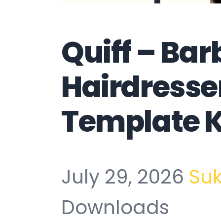
giriş
alobet
alobet
giriş
hiltonbet
hiltonbet
giriş
imajbet
imajbet
Quiff – Ba
giriş
kulisbet
kulisbet
giriş
jokerbet
giriş
pulibet
Hairdresse
giriş
pulibet
giriş
pusulabet
giriş
pusulabet
Template K
giriş
Cratosroyalbet
giriş
Cratosroyalbet
giriş
Grandpashabet
giriş
Grandpashabet
giriş
biabet
July 29, 2026
Su
giriş
betplay
giriş
jasminbet
Downloads
giriş
Festwin
Festwin
giriş
Restbet
Restbet