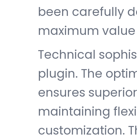
giriş
Betzula
Betzula
been carefully d
giriş
meybet
meybet
giriş
Atlasbet
Atlasbet
maximum value 
giriş
betnis
giriş
jokerbet
giriş
millibahis
Technical sophist
giriş
jasminbet
giriş
pulibet
giriş
pulibet
plugin. The opti
giriş
holiganbet
giriş
pusulabet
ensures superio
giriş
cratosroyalbet
giriş
dedebet
giriş
betplay
betplay
maintaining flexib
giriş
Festwin
giriş
jasminbet
customization. T
giriş
biabet
giriş
Grandpashabet