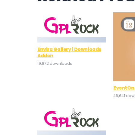
giriş
Atlasbet
Atlasbet
giriş
Atlasbet
Atlasbet
giriş
romabet
romabet
giriş
norabahis
norabahis
giriş
enbet
enbet
giriş
amgbahis
amgbahis
giriş
pokerklas
pokerklas
Envira Gallery | Downloads
giriş
betzula
betzula
Addon
giriş
bahiscasino
bahiscasino
19,872 downloads
giriş
avrupabet
avrupabet
giriş
alobet
alobet
giriş
restbet
restbet
EventOn 
giriş
Kalebet
Kalebet
46,641 do
giriş
Betbigo
Betbigo
giriş
Teosbet
Teosbet
giriş
Amgbahis
Amgbahis
giriş
Royalbet
Royalbet
giriş
Jokerbet
Jokerbet