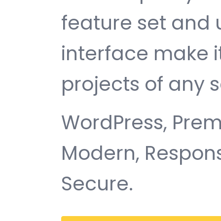
giriş
Vegabet
Vegabet
feature set and 
giriş
Betzula
Betzula
giriş
Meybet
Meybet
giriş
Kalebet
Kalebet
interface make i
giriş
Betbigo
Betbigo
giriş
Teosbet
Teosbet
projects of any s
giriş
Vegabet
Vegabet
giriş
Restbet
Restbet
WordPress, Premi
giriş
Betplay
Betplay
giriş
Efesbet
Efesbet
Modern, Responsi
giriş
Enjoybet
giriş
romabet
romabet
Secure.
giriş
norabahis
norabahis
giriş
enbet
enbet
giriş
pulibet
giriş
pokerklas
pokerklas