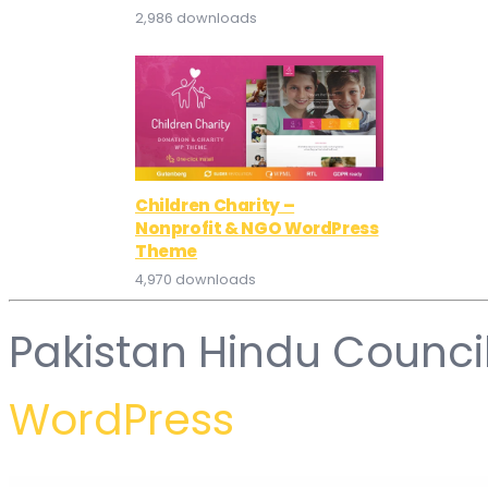
orjinal.vip/
https://tr.editorbet-
2,986 downloads
sanal-
orjinal.vip/
giriş
https://www.orgudike.com/
https://www.orgudike.
giriş
Kalebet
giriş
Romabet
Romabet
giriş
Teosbet
Teosbet
giriş
Vegabet
Children Charity –
giriş
Restbet
Nonprofit & NGO WordPress
Theme
giriş
Betplay
Betplay
4,970 downloads
giriş
Efesbet
Efesbet
giriş
Enjoybet
Pakistan Hindu Counci
giriş
Meritking
Meritking
giriş
Marsbahis
Marsbahis
giriş
Avrupabet
Avrupabet
WordPress
giriş
Mavibet
Mavibet
giriş
Galabet
Galabet
giriş
Norabahis
Norabahis
WordPress Hub
Mighty Tables | Add sorting, search, filters, and highlighting to your tables
Mighty URL Shortener | Short URL Script
MIH – Personal Portfolio & Resume Template Kit
Miju – Conscious Product Elementor Template Ki