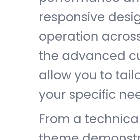
giriş
Betbigo
Betbigo
responsive desi
giriş
Kalebet
Kalebet
giriş
Teosbet
Teosbet
giriş
Amgbahis
Amgbahis
operation across
giriş
Royalbet
Royalbet
giriş
Jokerbet
Jokerbet
the advanced cu
giriş
Zulabet
Zulabet
giriş
Matbet
Matbet
giriş
Pusulabet
Pusulabet
allow you to tail
giriş
Meybet
Meybet
giriş
romabet
romabet
your specific ne
giriş
norabahis
norabahis
giriş
enbet
enbet
giriş
bahiscasino
bahiscasino
From a technical
giriş
pokerklas
giriş
betzula
betzula
giriş
amgbahis
theme demonstr