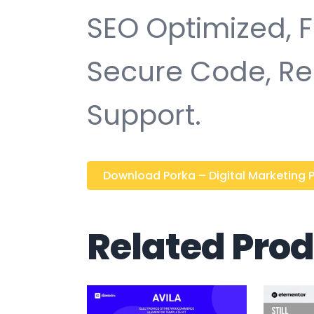
giriş
Vegabet
Vegabet
SEO Optimized, 
giriş
Betzula
Betzula
giriş
Meybet
Meybet
giriş
Kalebet
Kalebet
Secure Code, Re
giriş
Betbigo
Betbigo
giriş
Teosbet
Teosbet
Support.
giriş
Vegabet
Vegabet
giriş
Restbet
Restbet
Download Porka – Digital Marketing Pe
giriş
Betplay
Betplay
giriş
Efesbet
Efesbet
giriş
Enjoybet
Related Pro
giriş
romabet
romabet
giriş
norabahis
norabahis
giriş
enbet
enbet
giriş
pulibet
giriş
pokerklas
pokerklas