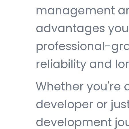
giriş
amgbahis
amgbahis
management are 
giriş
alobet
giriş
restbet
restbet
giriş
norabahis
advantages you 
giriş
Kalebet
Kalebet
giriş
Netbahis
Netbahis
professional-gr
giriş
Teosbet
Teosbet
giriş
grandbetting
grandbetting
giriş
Amgbahis
Amgbahis
reliability and 
giriş
Romabet
Romabet
giriş
Teosbet
Teosbet
giriş
Betplay
Betplay
Whether you're 
giriş
Enjoybet
Enjoybet
giriş
Editorbet
Editorbet
developer or jus
giriş
Vegabet
Vegabet
giriş
Sonbahis
Sonbahis
giriş
aresbet
aresbet
aresbet
development jour
giriş
aresbet