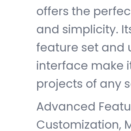
giriş
Atlasbet
Atlasbet
offers the perfe
giriş
Atlasbet
Atlasbet
giriş
romabet
romabet
giriş
norabahis
norabahis
and simplicity. 
giriş
enbet
enbet
giriş
amgbahis
amgbahis
feature set and 
giriş
pokerklas
pokerklas
giriş
betzula
betzula
giriş
bahiscasino
bahiscasino
interface make i
giriş
avrupabet
avrupabet
giriş
alobet
alobet
projects of any s
giriş
restbet
restbet
giriş
Kalebet
Kalebet
giriş
Betbigo
Betbigo
Advanced Featur
giriş
Teosbet
Teosbet
giriş
Amgbahis
Amgbahis
giriş
Royalbet
Royalbet
Customization, 
giriş
Jokerbet
Jokerbet