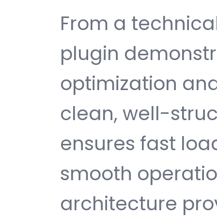
giriş
Betbigo
Betbigo
From a technical
giriş
Kalebet
Kalebet
giriş
Teosbet
Teosbet
plugin demonstr
giriş
Amgbahis
Amgbahis
giriş
Royalbet
Royalbet
giriş
Jokerbet
Jokerbet
optimization and
giriş
Zulabet
Zulabet
giriş
Matbet
Matbet
clean, well-str
giriş
Pusulabet
Pusulabet
giriş
Meybet
Meybet
giriş
romabet
romabet
ensures fast loa
giriş
norabahis
norabahis
giriş
enbet
enbet
smooth operatio
giriş
bahiscasino
bahiscasino
giriş
pokerklas
giriş
betzula
betzula
architecture provi
giriş
amgbahis