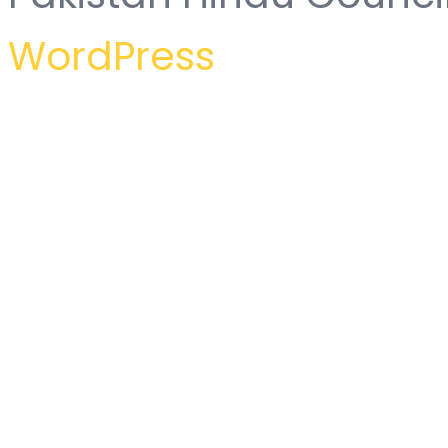
giriş
Vegabet
Vegabet
giriş
Betzula
Betzula
WordPress
giriş
Meybet
Meybet
giriş
Kalebet
Kalebet
giriş
Betbigo
Betbigo
WordPress Hub
Grochy – Organic Food & Grocery Store Elementor Template Kit
Groomax – Pet Grooming & Shop WordPress Theme
Groove Connect Jetpack CRX Addon
Groovy Mega Me
giriş
Teosbet
Teosbet
giriş
Vegabet
Vegabet
giriş
Restbet
Restbet
giriş
Betplay
Betplay
giriş
Efesbet
Efesbet
giriş
Enjoybet
giriş
romabet
romabet
giriş
norabahis
norabahis
giriş
enbet
enbet
giriş
pulibet
giriş
pokerklas
pokerklas