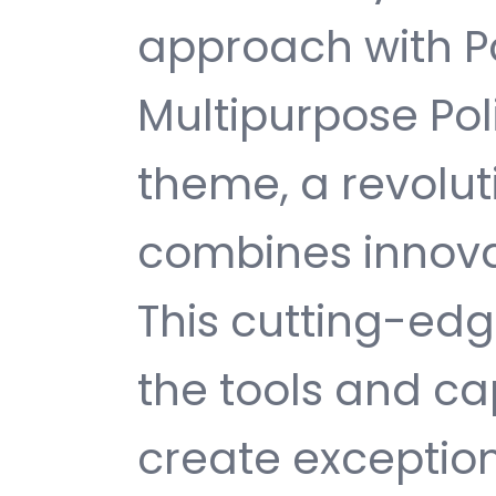
giriş
Amgbahis
Amgbahis
approach with Po
giriş
Romabet
Romabet
giriş
Grandpashabet
Grandpashabet
Multipurpose Pol
giriş
Marsbahis
Marsbahis
giriş
pulibet
giriş
pulibet
theme, a revolu
giriş
pusulabet
giriş
pusulabet
combines innovati
giriş
Cratosroyalbet
giriş
Cratosroyalbet
giriş
Grandpashabet
Grandpashabet
This cutting-edg
giriş
Grandpashabet
giriş
biabet
the tools and ca
giriş
betplay
giriş
jasminbet
giriş
dedebet
create exception
giriş
https://kaystudio.net
https://kaystudio.net
giriş
holiganbet
holiganbet