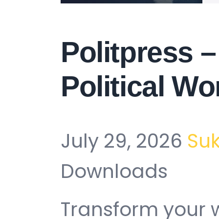
giriş
alobet
alobet
giriş
hiltonbet
hiltonbet
giriş
imajbet
imajbet
Politpress 
giriş
kulisbet
kulisbet
giriş
jokerbet
giriş
pulibet
Political W
giriş
pulibet
giriş
pusulabet
giriş
pusulabet
giriş
Cratosroyalbet
giriş
Cratosroyalbet
July 29, 2026
Su
giriş
Grandpashabet
giriş
Grandpashabet
Downloads
giriş
biabet
giriş
betplay
giriş
jasminbet
Transform your
giriş
Festwin
Festwin
giriş
Restbet
Restbet