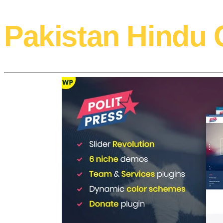
giriş
norabahis
norabahis
norabahis
giriş
Ultrabet
Ultrabet
Pakistan Hindu 
giriş
Sonbahis
Sonbahis
giriş
Enjoybet
Enjoybet
giriş
Norabahis
Norabahis
giriş
Amgbahis
Amgbahis
giriş
Pokerklas
Pokerklas
giriş
Masterbetting
Masterbetting
giriş
Betgar
Betgar
giriş
Romabet
Romabet
giriş
Marsbahis
Marsbahis
giriş
Atmbahis
Atmbahis
giriş
Meritking
Meritking
giriş
betnis
giriş
efesbet
efesbet
giriş
marsbahis
giriş
holiganbet
holiganbet
giriş
maksibet
maksibet