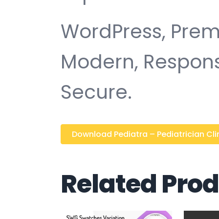
giriş
Atlasbet
Atlasbet
giriş
Atlasbet
Atlasbet
WordPress, Premi
giriş
romabet
romabet
giriş
norabahis
norabahis
giriş
enbet
enbet
Modern, Responsi
giriş
amgbahis
amgbahis
giriş
pokerklas
pokerklas
Secure.
giriş
betzula
betzula
giriş
bahiscasino
bahiscasino
giriş
avrupabet
avrupabet
giriş
alobet
alobet
Download Pediatra – Pediatrician Clin.
giriş
restbet
restbet
giriş
Kalebet
Kalebet
giriş
Betbigo
Betbigo
Related Pro
giriş
Teosbet
Teosbet
giriş
Amgbahis
Amgbahis
giriş
Royalbet
Royalbet
giriş
Jokerbet
Jokerbet