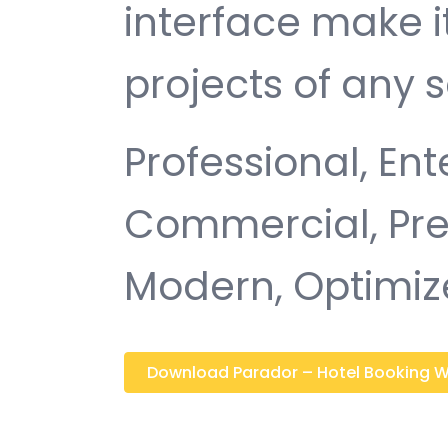
giriş
Atlasbet
Atlasbet
interface make i
giriş
Atlasbet
Atlasbet
giriş
romabet
romabet
projects of any s
giriş
norabahis
norabahis
giriş
enbet
enbet
giriş
amgbahis
amgbahis
Professional, Ent
giriş
pokerklas
pokerklas
giriş
betzula
betzula
giriş
bahiscasino
bahiscasino
Commercial, Pr
giriş
avrupabet
avrupabet
giriş
alobet
alobet
Modern, Optimiz
giriş
restbet
restbet
giriş
Kalebet
Kalebet
giriş
Betbigo
Betbigo
giriş
Teosbet
Teosbet
Download Parador – Hotel Booking Wo
giriş
Amgbahis
Amgbahis
giriş
Royalbet
Royalbet
giriş
Jokerbet
Jokerbet