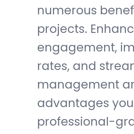
giriş
alobet
alobet
numerous benefi
giriş
avrupabet
avrupabet
giriş
restbet
giriş
Betbigo
Betbigo
projects. Enhan
giriş
Kalebet
Kalebet
giriş
Teosbet
Teosbet
engagement, im
giriş
Amgbahis
Amgbahis
giriş
Royalbet
Royalbet
giriş
Jokerbet
Jokerbet
rates, and strea
giriş
Vegabet
Vegabet
giriş
Betzula
Betzula
management are 
giriş
Editörbet
Editörbet
giriş
romabet
giriş
norabahis
advantages you 
giriş
enbet
enbet
giriş
bahiscasino
bahiscasino
professional-gr
giriş
pokerklas
pokerklas
giriş
betzula
betzula