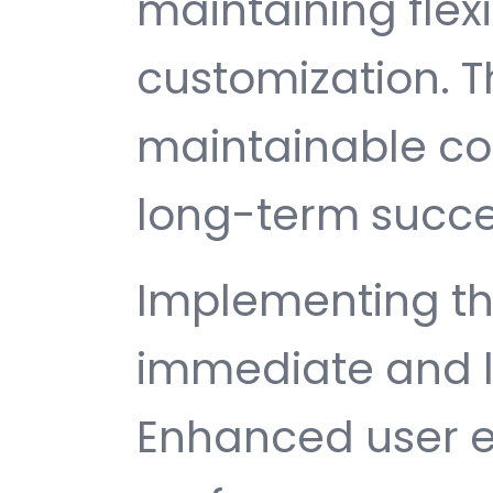
maintaining flexib
giriş
Betbigo
Betbigo
giriş
Kalebet
Kalebet
customization. T
giriş
Teosbet
Teosbet
giriş
Amgbahis
Amgbahis
maintainable c
giriş
Royalbet
Royalbet
giriş
Jokerbet
Jokerbet
giriş
Zulabet
Zulabet
long-term succe
giriş
Matbet
Matbet
giriş
Pusulabet
Pusulabet
giriş
Meybet
Meybet
Implementing thi
giriş
romabet
romabet
giriş
norabahis
norabahis
immediate and l
giriş
enbet
enbet
giriş
bahiscasino
bahiscasino
giriş
pokerklas
Enhanced user e
giriş
betzula
betzula
giriş
amgbahis