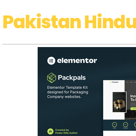
giriş
norabahis
norabahis
norabahis
giriş
Ultrabet
Ultrabet
Pakistan Hindu
giriş
Sonbahis
Sonbahis
giriş
Enjoybet
Enjoybet
giriş
Norabahis
Norabahis
giriş
Amgbahis
Amgbahis
giriş
Pokerklas
Pokerklas
giriş
Masterbetting
Masterbetting
giriş
Betgar
Betgar
giriş
Romabet
Romabet
giriş
Marsbahis
Marsbahis
giriş
Atmbahis
Atmbahis
giriş
Meritking
Meritking
giriş
betnis
giriş
efesbet
efesbet
giriş
marsbahis
giriş
holiganbet
holiganbet
giriş
maksibet
maksibet