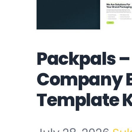
giriş
alobet
alobet
giriş
hiltonbet
hiltonbet
giriş
imajbet
imajbet
giriş
kulisbet
kulisbet
giriş
jokerbet
giriş
pulibet
giriş
pulibet
Packpals –
giriş
pusulabet
giriş
pusulabet
Company E
giriş
Cratosroyalbet
giriş
Cratosroyalbet
giriş
Grandpashabet
Template K
giriş
Grandpashabet
giriş
biabet
giriş
betplay
giriş
jasminbet
giriş
Festwin
Festwin
giriş
Restbet
Restbet