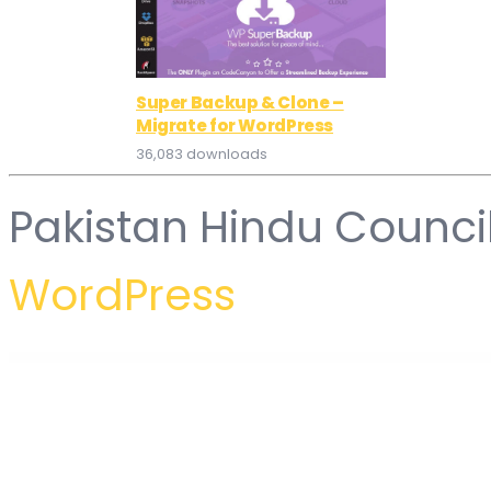
giriş
Vegabet
Vegabet
giriş
Betzula
Betzula
giriş
Meybet
Meybet
giriş
Kalebet
Kalebet
Super Backup & Clone –
giriş
Betbigo
Betbigo
Migrate for WordPress
giriş
Teosbet
Teosbet
36,083 downloads
giriş
Vegabet
Vegabet
Pakistan Hindu Counci
giriş
Restbet
Restbet
WordPress
giriş
Betplay
Betplay
giriş
Efesbet
Efesbet
giriş
Enjoybet
giriş
romabet
romabet
WordPress Hub
Braga – Fashion Theme for WooCommerce WordPress
BrainBizz – Finance & Business WordPress Theme
Braintech – Technology & IT Solutions WordPress Theme
Braise – Recipe & Food Blog WordPress Theme
Branchy WP – Elementor Multi-p
giriş
norabahis
norabahis
giriş
enbet
enbet
giriş
pulibet
giriş
pokerklas
pokerklas